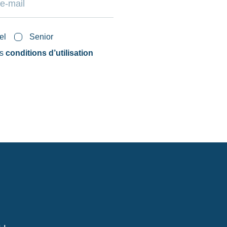
el
Senior
es
conditions d’utilisation