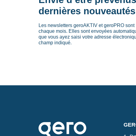
dernières nouveautés
Les newsletters geroAKTIV et geroPRO sont 
chaque mois. Elles sont envoyées automati
que vous ayez saisi votre adresse électroniq
champ indiqué.
GERO