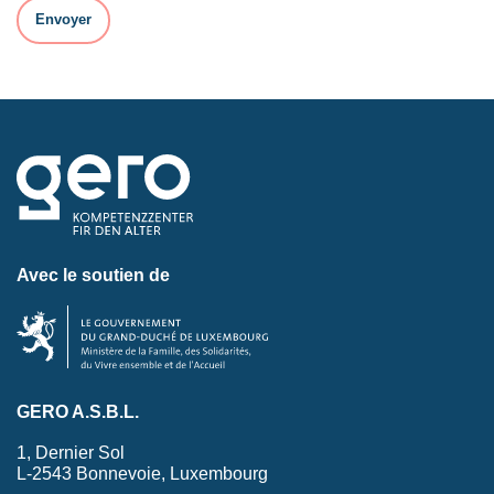
Avec le soutien de
GERO A.S.B.L.
1, Dernier Sol
L-2543 Bonnevoie, Luxembourg