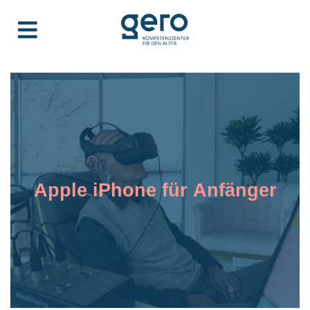
Apple iPhone für Anfänger