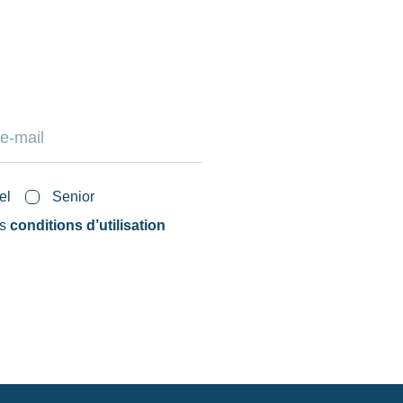
el
Senior
es
conditions d’utilisation