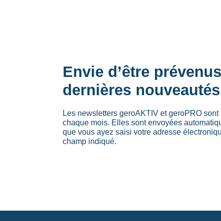
→
Envie d’être prévenu
dernières nouveautés
Les newsletters geroAKTIV et geroPRO sont 
chaque mois. Elles sont envoyées automati
que vous ayez saisi votre adresse électroniq
champ indiqué.