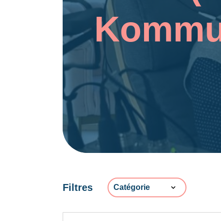
Kommun
Filtres