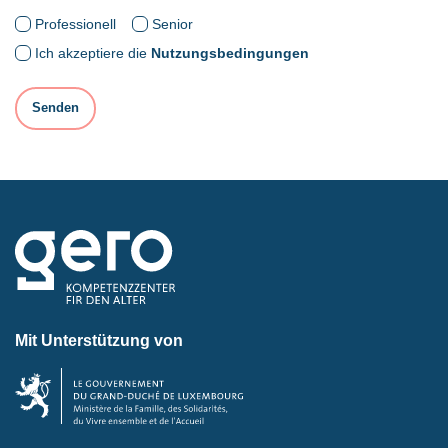
Professionell
Senior
Ich akzeptiere die
Nutzungsbedingungen
Mit Unterstützung von