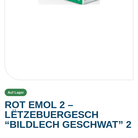
Auf Lager
ROT EMOL 2 –
LËTZEBUERGESCH
“BILDLECH GESCHWAT” 2