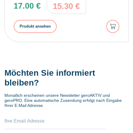
17.00
€
15.30
€
In
Produkt ansehen
den
Warenkorb
Möchten Sie informiert
bleiben?
Monatlich erscheinen unsere Newsletter geroAKTIV und
geroPRO. Eine automatische Zusendung erfolgt nach Eingabe
Ihrer E-Mail Adresse.