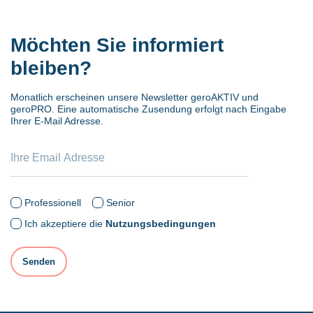
Möchten Sie informiert
bleiben?
Monatlich erscheinen unsere Newsletter geroAKTIV und
geroPRO. Eine automatische Zusendung erfolgt nach Eingabe
Ihrer E-Mail Adresse.
Professionell
Senior
Ich akzeptiere die
Nutzungsbedingungen