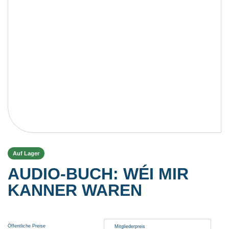
Auf Lager
AUDIO-BUCH: WÉI MIR
KANNER WAREN
Öffentliche Preise
Mitgliederpreis