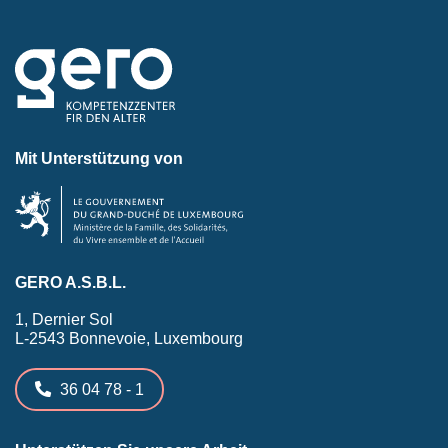
Mit Unterstützung von
GERO A.S.B.L.
1, Dernier Sol
L-2543 Bonnevoie, Luxembourg
36 04 78 - 1