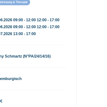
Betreuung & Therapie
6.2026 09:00 - 12:00 12:00 - 17:00
6.2026 09:00 - 12:00 12:00 - 17:00
07.2026 13:00 - 17:00
hy Schmartz (N°PA/24/14/16)
emburgisch
 €