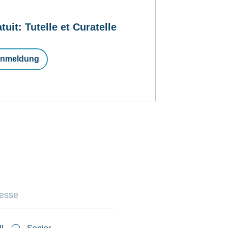
t: Tutelle et Curatelle
nmeldung