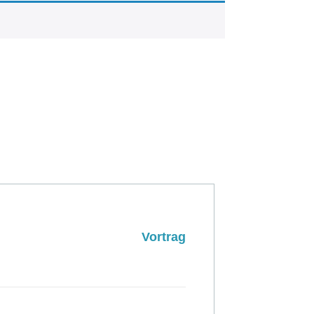
Vortrag