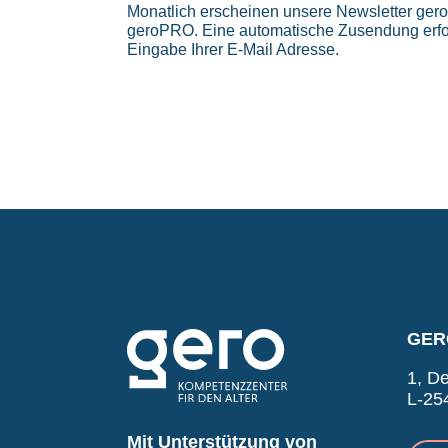
Monatlich erscheinen unsere Newsletter ge
geroPRO. Eine automatische Zusendung erfo
Eingabe Ihrer E-Mail Adresse.
GERO
1, De
L-25
Mit Unterstützung von