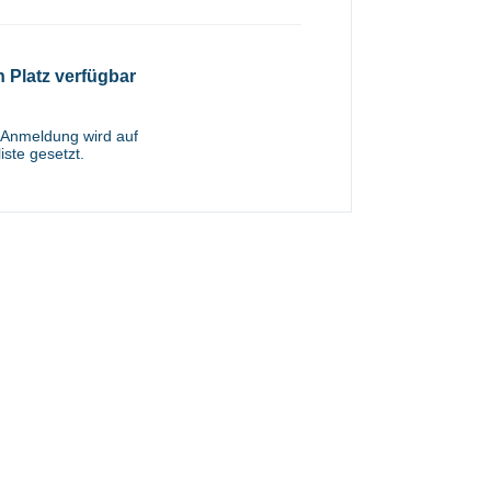
n Platz verfügbar
 Anmeldung wird auf
iste gesetzt.