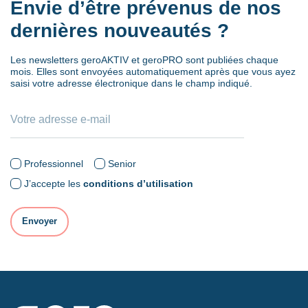
Envie d’être prévenus de nos
dernières nouveautés ?
Les newsletters geroAKTIV et geroPRO sont publiées chaque
mois. Elles sont envoyées automatiquement après que vous ayez
saisi votre adresse électronique dans le champ indiqué.
Professionnel
Senior
J’accepte les
conditions d’utilisation