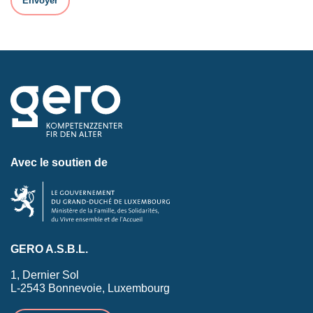
Avec le soutien de
GERO A.S.B.L.
1, Dernier Sol
L-2543 Bonnevoie, Luxembourg