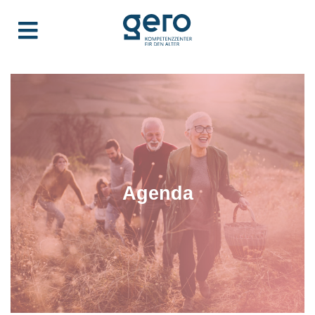
Agenda