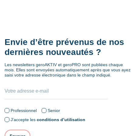
Envie d’être prévenus de nos
dernières nouveautés ?
Les newsletters geroAKTIV et geroPRO sont publiées chaque
mois. Elles sont envoyées automatiquement après que vous ayez
saisi votre adresse électronique dans le champ indiqué.
Professionnel
Senior
J’accepte les
conditions d’utilisation