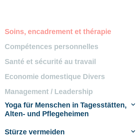
Soins, encadrement et thérapie
Compétences personnelles
Santé et sécurité au travail
Economie domestique
Divers
Management / Leadership
Yoga für Menschen in Tagesstätten,
Alten- und Pflegeheimen
Stürze vermeiden