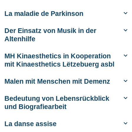
La maladie de Parkinson
Der Einsatz von Musik in der
Altenhilfe
MH Kinaesthetics in Kooperation
mit Kinaesthetics Lëtzebuerg asbl
Malen mit Menschen mit Demenz
Bedeutung von Lebensrückblick
und Biografiearbeit
La danse assise