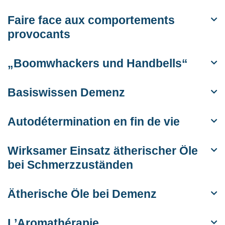
Faire face aux comportements
provocants
„Boomwhackers und Handbells“
Basiswissen Demenz
Autodétermination en fin de vie
Wirksamer Einsatz ätherischer Öle
bei Schmerzzuständen
Ätherische Öle bei Demenz
L’Aromathérapie