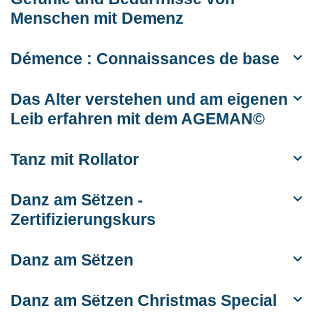
Menschen mit Demenz
Démence : Connaissances de base
Das Alter verstehen und am eigenen
Leib erfahren mit dem AGEMAN©
Tanz mit Rollator
Danz am Sëtzen -
Zertifizierungskurs
Danz am Sëtzen
Danz am Sëtzen Christmas Special