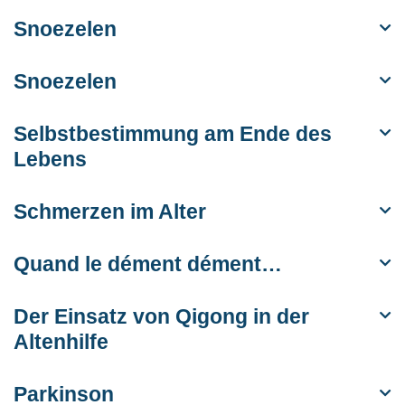
Snoezelen
Snoezelen
Selbstbestimmung am Ende des
Lebens
Schmerzen im Alter
Quand le dément dément…
Der Einsatz von Qigong in der
Altenhilfe
Parkinson