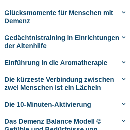
Glücksmomente für Menschen mit
Demenz
Gedächtnistraining in Einrichtungen
der Altenhilfe
Einführung in die Aromatherapie
Die kürzeste Verbindung zwischen
zwei Menschen ist ein Lächeln
Die 10-Minuten-Aktivierung
Das Demenz Balance Modell ©
Gefühle und Bedürfnisse von