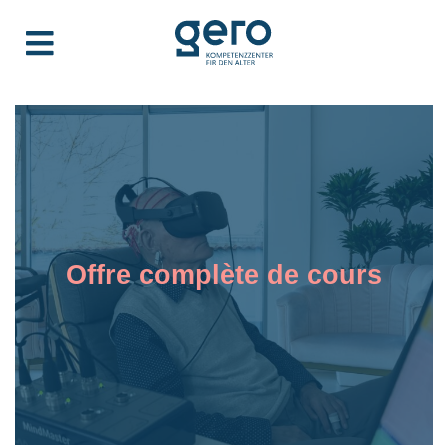
Offre complète de cours