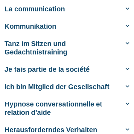
La communication
Kommunikation
Tanz im Sitzen und
Gedächtnistraining
Je fais partie de la société
Ich bin Mitglied der Gesellschaft
Hypnose conversationnelle et
relation d’aide
Herausforderndes Verhalten