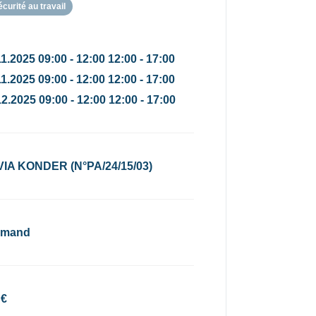
écurité au travail
1.2025 09:00 - 12:00 12:00 - 17:00
1.2025 09:00 - 12:00 12:00 - 17:00
2.2025 09:00 - 12:00 12:00 - 17:00
VIA KONDER (N°PA/24/15/03)
emand
 €