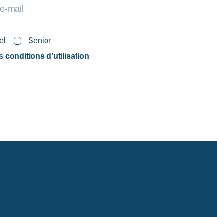
el
Senior
es
conditions d’utilisation