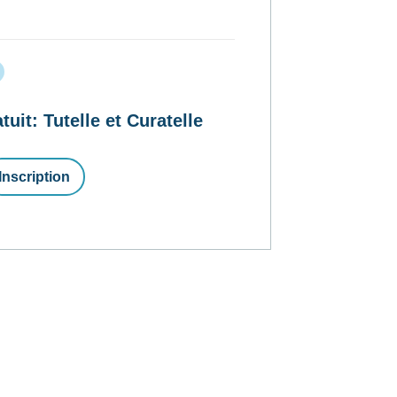
t: Tutelle et Curatelle
Inscription