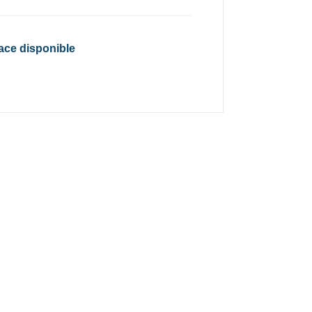
lace disponible