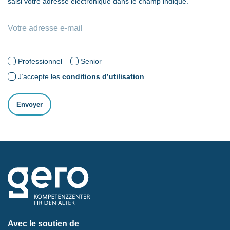
saisi votre adresse électronique dans le champ indiqué.
Professionnel
Senior
J’accepte les
conditions d’utilisation
Avec le soutien de