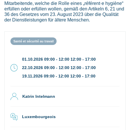
Mitarbeitende, welche die Rolle eines „référent·e hygiène“
erfüllen oder erfüllen wollen, gemäß den Artikeln 6, 21 und
36 des Gesetzes vom 23. August 2023 über die Qualität
der Dienstleistungen für ältere Menschen.
Santé et sécurité au travail
01.10.2026 09:00 - 12:00 12:00 - 17:00
22.10.2026 09:00 - 12:00 12:00 - 17:00
19.11.2026 09:00 - 12:00 12:00 - 17:00
Katrin Intelmann
Luxembourgeois