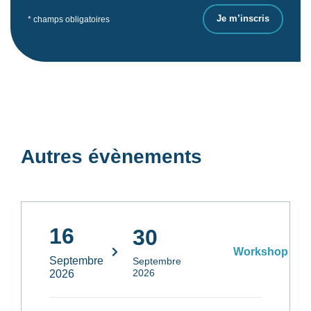
* champs obligatoires
Autres évènements
16
30
Workshop
Septembre
Septembre
2026
2026