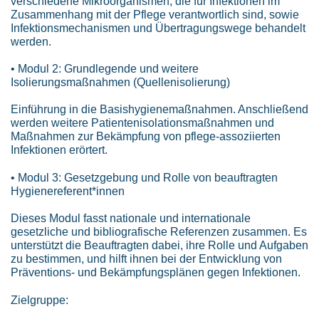
verschiedene Mikroorganismen, die für Infektionen im
Zusammenhang mit der Pflege verantwortlich sind, sowie
Infektionsmechanismen und Übertragungswege behandelt
werden.
• Modul 2: Grundlegende und weitere
Isolierungsmaßnahmen (Quellenisolierung)
Einführung in die Basishygienemaßnahmen. Anschließend
werden weitere Patientenisolationsmaßnahmen und
Maßnahmen zur Bekämpfung von pflege-assoziierten
Infektionen erörtert.
• Modul 3: Gesetzgebung und Rolle von beauftragten
Hygienereferent*innen
Dieses Modul fasst nationale und internationale
gesetzliche und bibliografische Referenzen zusammen. Es
unterstützt die Beauftragten dabei, ihre Rolle und Aufgaben
zu bestimmen, und hilft ihnen bei der Entwicklung von
Präventions- und Bekämpfungsplänen gegen Infektionen.
Zielgruppe: