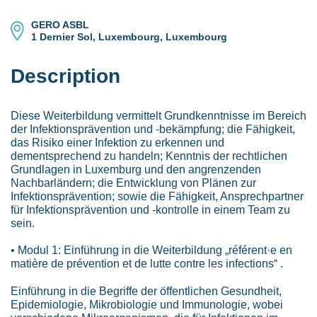
GERO ASBL
1 Dernier Sol, Luxembourg, Luxembourg
Description
Diese Weiterbildung vermittelt Grundkenntnisse im Bereich
der Infektionsprävention und -bekämpfung; die Fähigkeit,
das Risiko einer Infektion zu erkennen und
dementsprechend zu handeln; Kenntnis der rechtlichen
Grundlagen in Luxemburg und den angrenzenden
Nachbarländern; die Entwicklung von Plänen zur
Infektionsprävention; sowie die Fähigkeit, Ansprechpartner
für Infektionsprävention und -kontrolle in einem Team zu
sein.
• Modul 1: Einführung in die Weiterbildung „référent·e en
matière de prévention et de lutte contre les infections“ .
Einführung in die Begriffe der öffentlichen Gesundheit,
Epidemiologie, Mikrobiologie und Immunologie, wobei