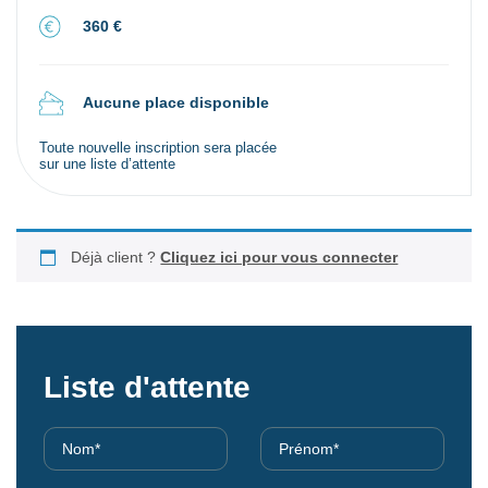
360 €
Aucune place disponible
Toute nouvelle inscription sera placée
sur une liste d’attente
Déjà client ?
Cliquez ici pour vous connecter
Liste d'attente