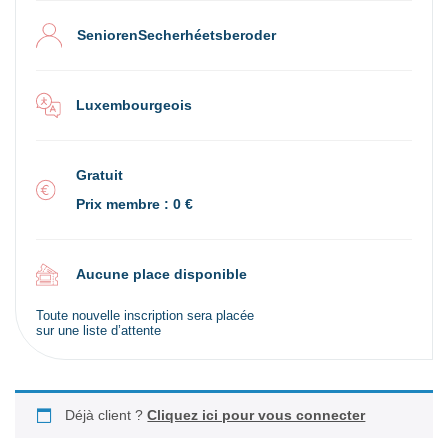
SeniorenSecherhéetsberoder
Luxembourgeois
Gratuit
Prix membre : 0 €
Aucune place disponible
Toute nouvelle inscription sera placée
sur une liste d’attente
Déjà client ?
Cliquez ici pour vous connecter