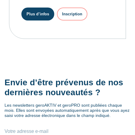
Plus d’infos
Inscription
Envie d’être prévenus de nos
dernières nouveautés ?
Les newsletters geroAKTIV et geroPRO sont publiées chaque
mois. Elles sont envoyées automatiquement après que vous ayez
saisi votre adresse électronique dans le champ indiqué.