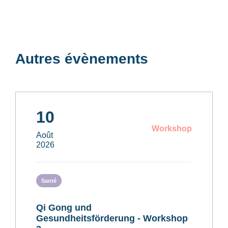
Autres évènements
10
Workshop
Août
2026
Santé
Qi Gong und
Gesundheitsförderung - Workshop