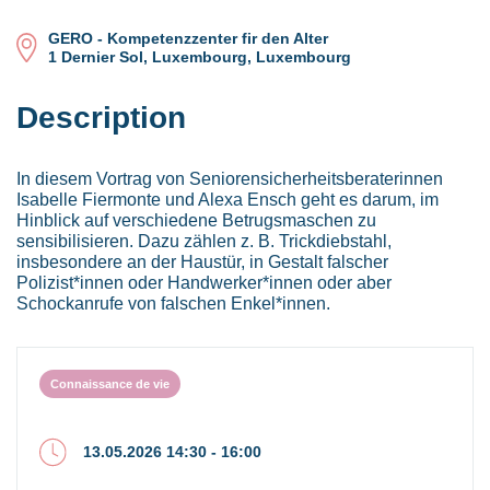
GERO - Kompetenzzenter fir den Alter
1 Dernier Sol, Luxembourg, Luxembourg
Description
In diesem Vortrag von Seniorensicherheitsberaterinnen
Isabelle Fiermonte und Alexa Ensch geht es darum, im
Hinblick auf verschiedene Betrugsmaschen zu
sensibilisieren. Dazu zählen z. B. Trickdiebstahl,
insbesondere an der Haustür, in Gestalt falscher
Polizist*innen oder Handwerker*innen oder aber
Schockanrufe von falschen Enkel*innen.
Connaissance de vie
13.05.2026 14:30 - 16:00