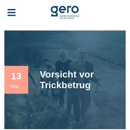
Vorsicht vor
13
Trickbetrug
Mai