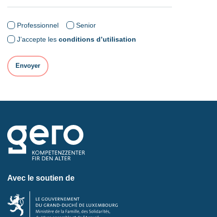
Professionnel
Senior
J’accepte les
conditions d’utilisation
Avec le soutien de