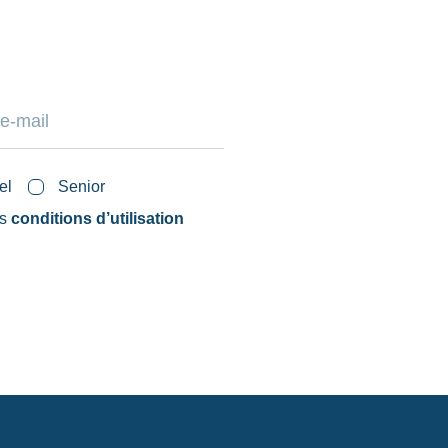
el
Senior
es
conditions d’utilisation