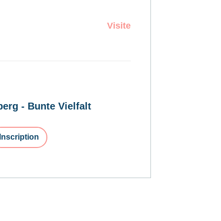
Visite
erg - Bunte Vielfalt
Inscription