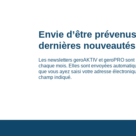
Envie d’être prévenu
dernières nouveautés
Les newsletters geroAKTIV et geroPRO sont 
chaque mois. Elles sont envoyées automati
que vous ayez saisi votre adresse électroniq
champ indiqué.