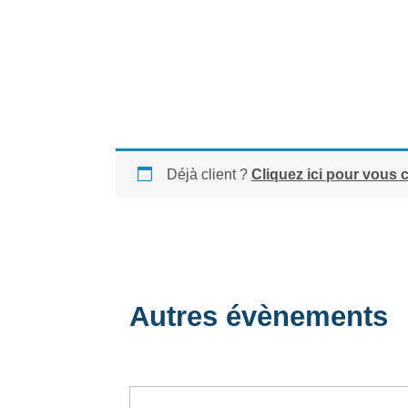
Déjà client ?
Cliquez ici pour vous 
Autres évènements