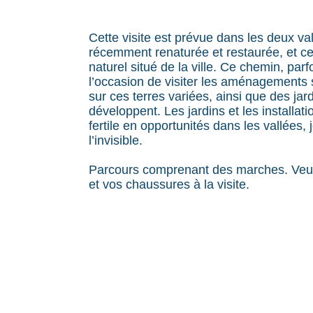
Cette visite est prévue dans les deux val
récemment renaturée et restaurée, et cel
naturel situé de la ville. Ce chemin, par
l’occasion de visiter les aménagements
sur ces terres variées, ainsi que des jard
développent. Les jardins et les installat
fertile en opportunités dans les vallées, j
l’invisible.
Parcours comprenant des marches. Veuil
et vos chaussures à la visite.