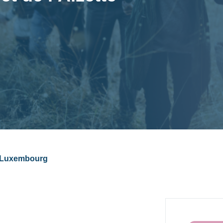
, Luxembourg