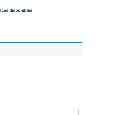
laces disponibles