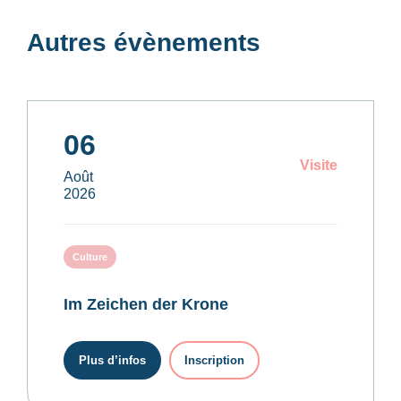
Autres évènements
06
Visite
Août
2026
Culture
Im Zeichen der Krone
Plus d’infos
Inscription