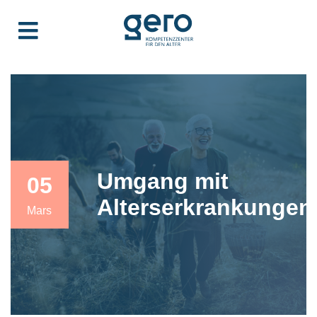
Umgang mit
05
Alterserkrankungen
Mars