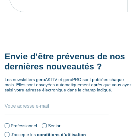
Envie d’être prévenus de nos
dernières nouveautés ?
Les newsletters geroAKTIV et geroPRO sont publiées chaque
mois. Elles sont envoyées automatiquement après que vous ayez
saisi votre adresse électronique dans le champ indiqué.
Professionnel
Senior
J’accepte les
conditions d’utilisation