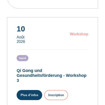
10
Workshop
Août
2026
Santé
Qi Gong und
Gesundheitsförderung - Workshop
3
Plus d’infos
Inscription