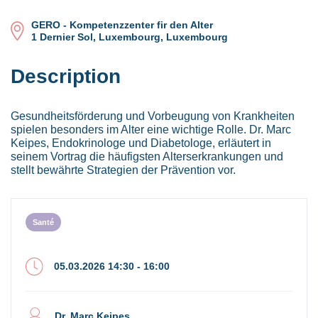
GERO - Kompetenzzenter fir den Alter
1 Dernier Sol, Luxembourg, Luxembourg
Description
Gesundheitsförderung und Vorbeugung von Krankheiten
spielen besonders im Alter eine wichtige Rolle. Dr. Marc
Keipes, Endokrinologe und Diabetologe, erläutert in
seinem Vortrag die häufigsten Alterserkrankungen und
stellt bewährte Strategien der Prävention vor.
Santé
05.03.2026 14:30 - 16:00
Dr. Marc Keipes