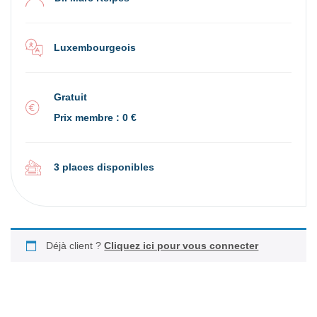
Luxembourgeois
Gratuit
Prix membre : 0 €
3 places disponibles
Déjà client ?
Cliquez ici pour vous connecter