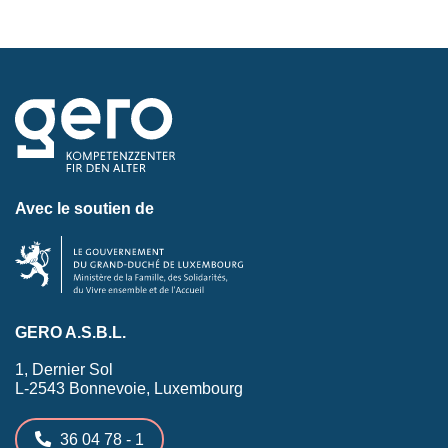
Avec le soutien de
GERO A.S.B.L.
1, Dernier Sol
L-2543 Bonnevoie, Luxembourg
36 04 78 - 1