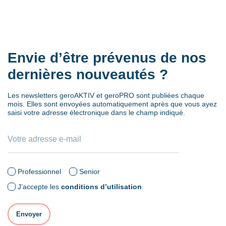
Envie d’être prévenus de nos
dernières nouveautés ?
Les newsletters geroAKTIV et geroPRO sont publiées chaque
mois. Elles sont envoyées automatiquement après que vous ayez
saisi votre adresse électronique dans le champ indiqué.
Professionnel
Senior
J’accepte les
conditions d’utilisation