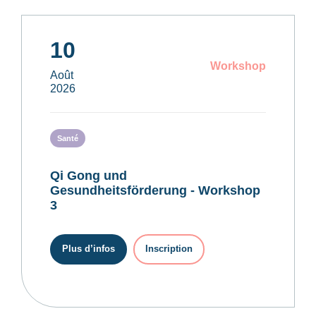
10
Workshop
Août
2026
Santé
Qi Gong und
Gesundheitsförderung - Workshop
3
Plus d’infos
Inscription