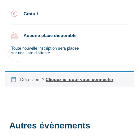
Gratuit
Aucune place disponible
Toute nouvelle inscription sera placée
sur une liste d’attente
Déjà client ?
Cliquez ici pour vous connecter
Autres évènements