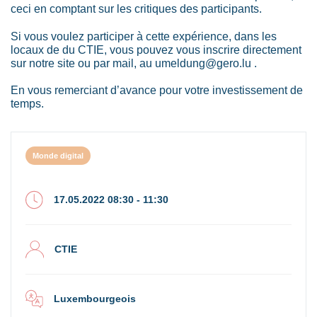
ceci en comptant sur les critiques des participants.
Si vous voulez participer à cette expérience, dans les
locaux de du CTIE, vous pouvez vous inscrire directement
sur notre site ou par mail, au umeldung@gero.lu .
En vous remerciant d’avance pour votre investissement de
temps.
Monde digital
17.05.2022 08:30 - 11:30
CTIE
Luxembourgeois