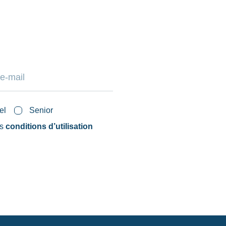
el
Senior
es
conditions d’utilisation