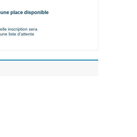
une place disponible
lle inscription sera
une liste d’attente