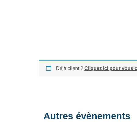
Déjà client ?
Cliquez ici pour vous 
Autres évènements