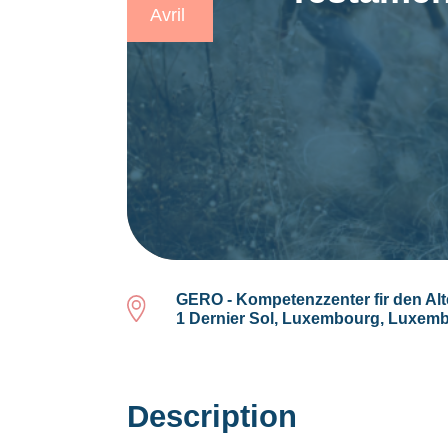
Avril
GERO - Kompetenzzenter fir den Alt
1 Dernier Sol, Luxembourg, Luxem
Description