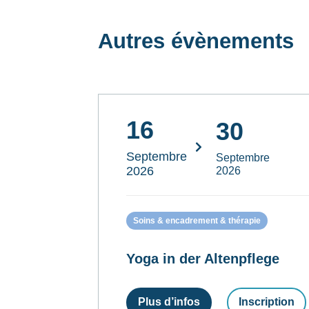
Autres évènements
16
30
Septembre
Septembre
2026
2026
Soins & encadrement & thérapie
Yoga in der Altenpflege
Plus d’infos
Inscription