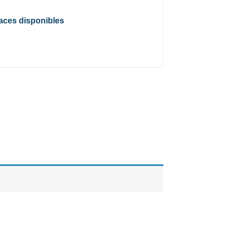
laces disponibles