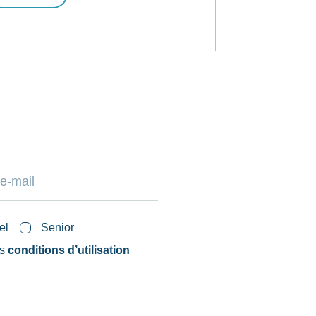
el
Senior
es
conditions d’utilisation