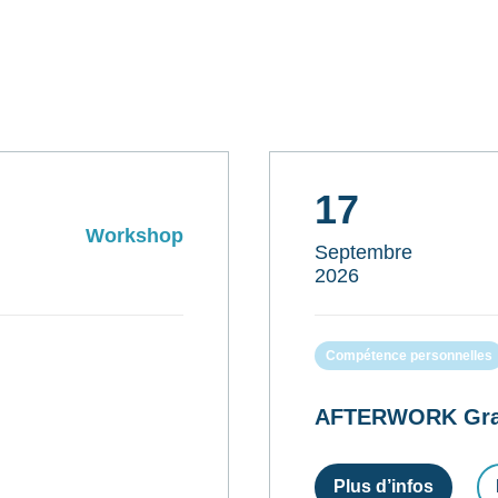
17
Workshop
Septembre
2026
Compétence personnelles
AFTERWORK Gratui
Plus d’infos