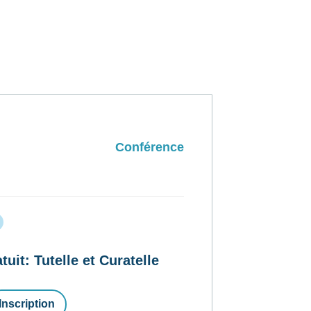
Conférence
t: Tutelle et Curatelle
Inscription