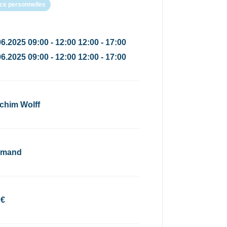
e personnelles
6.2025 09:00 - 12:00 12:00 - 17:00
6.2025 09:00 - 12:00 12:00 - 17:00
chim Wolff
emand
 €