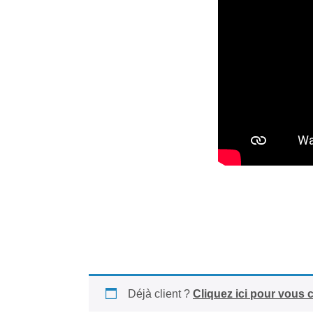
Déjà client ?
Cliquez ici pour vous 