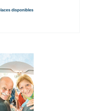
places disponibles