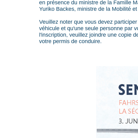
en présence du ministre de la Famille 
Yuriko Backes, ministre de la Mobilité e
Veuillez noter que vous devez participer
véhicule et qu'une seule personne par vo
l'inscription, veuillez joindre une copie 
votre permis de conduire.