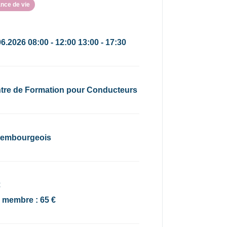
nce de vie
6.2026 08:00 - 12:00 13:00 - 17:30
tre de Formation pour Conducteurs
embourgeois
€
x membre : 65 €