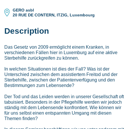
GERO asbl
20 RUE DE CONTERN, ITZIG, Luxembourg
Description
Das Gesetz von 2009 ermöglicht einem Kranken, in
verschiedenen Fällen hier in Luxemburg auf eine aktive
Sterbehilfe zurückgreifen zu können.
In welchen Situationen ist dies der Fall? Was ist der
Unterschied zwischen dem assistiertem Freitod und der
Sterbehilfe, zwischen der Patientenverfügung und den
Bestimmungen zum Lebensende?
Der Tod und das Leiden werden in unserer Gesellschaft oft
tabuisiert. Besonders in der Pflegehilfe werden wir jedoch
ständig mit dem Lebensende konfrontiert. Wie können wir
für uns selbst einen entspannten Umgang mit diesen
Themen finden?