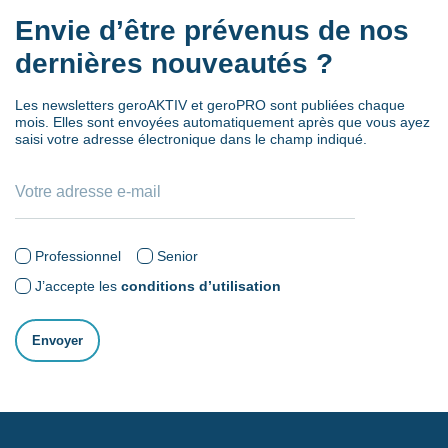
Envie d’être prévenus de nos
dernières nouveautés ?
Les newsletters geroAKTIV et geroPRO sont publiées chaque
mois. Elles sont envoyées automatiquement après que vous ayez
saisi votre adresse électronique dans le champ indiqué.
Professionnel
Senior
J’accepte les
conditions d’utilisation