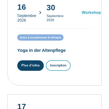
16
30
Workshop
Septembre
Septembre
2026
2026
Soins & encadrement & thérapie
Yoga in der Altenpflege
Plus d’infos
Inscription
17