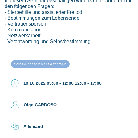
In diesem Seminar beschäftigen wir uns unter anderem mit
den folgenden Fragen:
- Sterbehilfe und assistierter Freitod
- Bestimmungen zum Lebensende
- Vertrauensperson
- Kommunikation
- Netzwerkarbeit
- Verantwortung und Selbstbestimmung
Soins & encadrement & thérapie
10.10.2022 09:00 - 12:00 12:00 - 17:00
Olga CARDOSO
Allemand