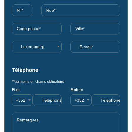
Luxembourg
Téléphone
**au moins un champ obligatoire
Fixe
Mobile
+352
+352