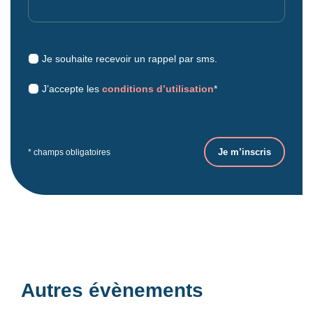
Je souhaite recevoir un rappel par sms.
J’accepte les
conditions d’utilisation
*
* champs obligatoires
Autres évènements