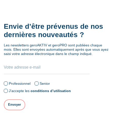
Envie d’être prévenus de nos
dernières nouveautés ?
Les newsletters geroAKTIV et geroPRO sont publiées chaque
mois. Elles sont envoyées automatiquement après que vous ayez
saisi votre adresse électronique dans le champ indiqué.
Professionnel
Senior
J’accepte les
conditions d’utilisation