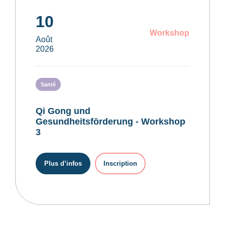
10
Workshop
Août
2026
Santé
Qi Gong und
Gesundheitsförderung - Workshop
3
Plus d’infos
Inscription