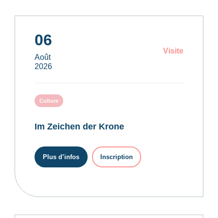
06
Visite
Août
2026
Culture
Im Zeichen der Krone
Plus d’infos
Inscription