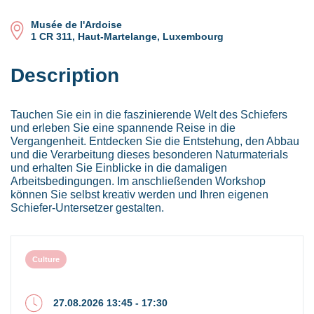
Musée de l'Ardoise
1 CR 311, Haut-Martelange, Luxembourg
Description
Tauchen Sie ein in die faszinierende Welt des Schiefers
und erleben Sie eine spannende Reise in die
Vergangenheit. Entdecken Sie die Entstehung, den Abbau
und die Verarbeitung dieses besonderen Naturmaterials
und erhalten Sie Einblicke in die damaligen
Arbeitsbedingungen. Im anschließenden Workshop
können Sie selbst kreativ werden und Ihren eigenen
Schiefer-Untersetzer gestalten.
Culture
27.08.2026 13:45 - 17:30