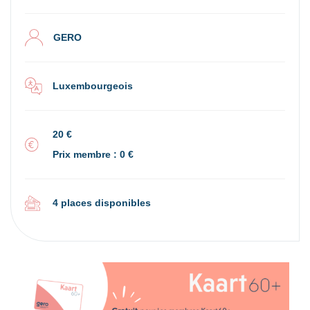
GERO
Luxembourgeois
20 €
Prix membre : 0 €
4 places disponibles