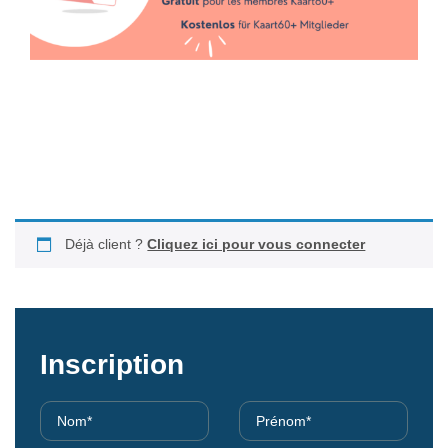
Déjà client ?
Cliquez ici pour vous connecter
Inscription