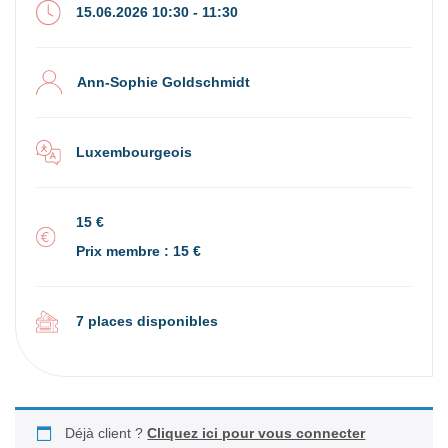
15.06.2026 10:30 - 11:30
Ann-Sophie Goldschmidt
Luxembourgeois
15 €
Prix membre : 15 €
7 places disponibles
Déjà client ?
Cliquez ici pour vous connecter