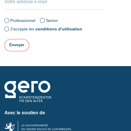
Professionnel
Senior
J’accepte les
conditions d’utilisation
Avec le soutien de