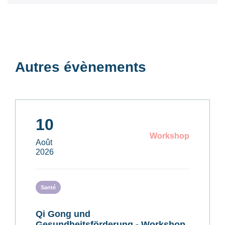
Autres évènements
10
Workshop
Août
2026
Santé
Qi Gong und
Gesundheitsförderung - Workshop