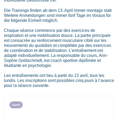
individuelle Bedürfnisse mit.
Die Trainings finden ab dem 13. April immer montags statt.
Weitere Anmeldungen sind immer fünf Tage im Voraus für
die folgende Einheit möglich.
Chaque séance commence par des exercices de
respiration et une mobilisation douce. La partie principale
est consacrée au renforcement musculaire ciblé sur les
mouvements du quotidien et complétée par des exercices
de coordination et de stabilisation. L’entraînement est
adapté individuellement. La responsable du cours, Ann-
Sophie Goldschmidt, est coach sportive diplômée et
étudiante en psychologie.
Les entraînements ont lieu à partir du 13 avril, tous les
lundis. Les inscriptions sont possibles cinq jours à l’avance
pour la séance suivante.
Santé