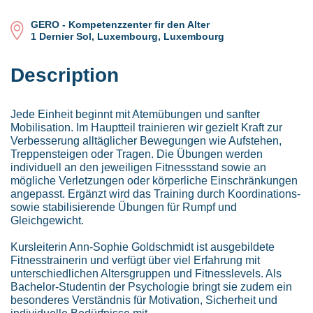
GERO - Kompetenzzenter fir den Alter
1 Dernier Sol, Luxembourg, Luxembourg
Description
Jede Einheit beginnt mit Atemübungen und sanfter
Mobilisation. Im Hauptteil trainieren wir gezielt Kraft zur
Verbesserung alltäglicher Bewegungen wie Aufstehen,
Treppensteigen oder Tragen. Die Übungen werden
individuell an den jeweiligen Fitnessstand sowie an
mögliche Verletzungen oder körperliche Einschränkungen
angepasst. Ergänzt wird das Training durch Koordinations-
sowie stabilisierende Übungen für Rumpf und
Gleichgewicht.
Kursleiterin Ann-Sophie Goldschmidt ist ausgebildete
Fitnesstrainerin und verfügt über viel Erfahrung mit
unterschiedlichen Altersgruppen und Fitnesslevels. Als
Bachelor-Studentin der Psychologie bringt sie zudem ein
besonderes Verständnis für Motivation, Sicherheit und