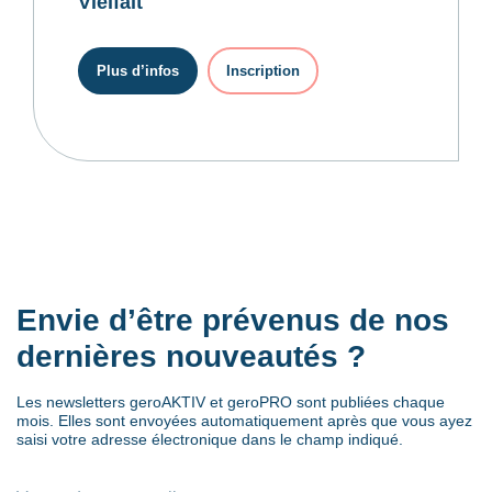
Vielfalt
Plus d’infos
Inscription
Envie d’être prévenus de nos
dernières nouveautés ?
Les newsletters geroAKTIV et geroPRO sont publiées chaque
mois. Elles sont envoyées automatiquement après que vous ayez
saisi votre adresse électronique dans le champ indiqué.