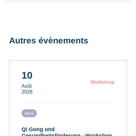
Autres évènements
10
Workshop
Août
2026
Santé
Qi Gong und
Gesundheitsförderung - Workshop