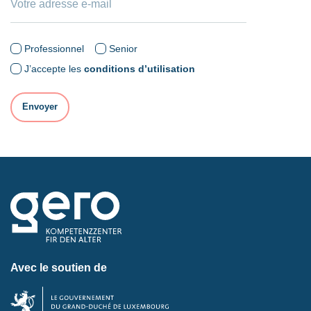
Professionnel
Senior
J’accepte les
conditions d’utilisation
Avec le soutien de