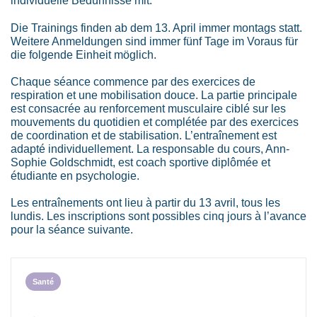
individuelle Bedürfnisse mit.
Die Trainings finden ab dem 13. April immer montags statt.
Weitere Anmeldungen sind immer fünf Tage im Voraus für
die folgende Einheit möglich.
Chaque séance commence par des exercices de
respiration et une mobilisation douce. La partie principale
est consacrée au renforcement musculaire ciblé sur les
mouvements du quotidien et complétée par des exercices
de coordination et de stabilisation. L’entraînement est
adapté individuellement. La responsable du cours, Ann-
Sophie Goldschmidt, est coach sportive diplômée et
étudiante en psychologie.
Les entraînements ont lieu à partir du 13 avril, tous les
lundis. Les inscriptions sont possibles cinq jours à l’avance
pour la séance suivante.
Santé