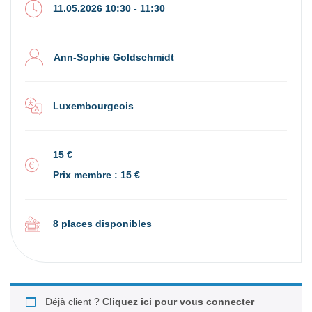
11.05.2026 10:30 - 11:30
Ann-Sophie Goldschmidt
Luxembourgeois
15 €
Prix membre : 15 €
8 places disponibles
Déjà client ?
Cliquez ici pour vous connecter