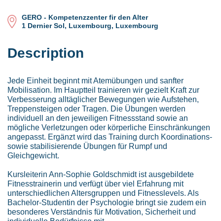
GERO - Kompetenzzenter fir den Alter
1 Dernier Sol, Luxembourg, Luxembourg
Description
Jede Einheit beginnt mit Atemübungen und sanfter
Mobilisation. Im Hauptteil trainieren wir gezielt Kraft zur
Verbesserung alltäglicher Bewegungen wie Aufstehen,
Treppensteigen oder Tragen. Die Übungen werden
individuell an den jeweiligen Fitnessstand sowie an
mögliche Verletzungen oder körperliche Einschränkungen
angepasst. Ergänzt wird das Training durch Koordinations-
sowie stabilisierende Übungen für Rumpf und
Gleichgewicht.
Kursleiterin Ann-Sophie Goldschmidt ist ausgebildete
Fitnesstrainerin und verfügt über viel Erfahrung mit
unterschiedlichen Altersgruppen und Fitnesslevels. Als
Bachelor-Studentin der Psychologie bringt sie zudem ein
besonderes Verständnis für Motivation, Sicherheit und