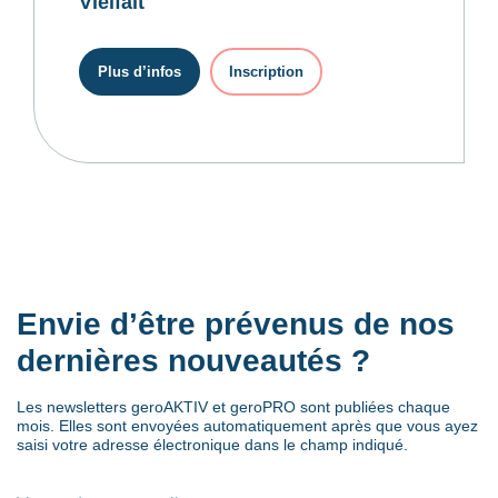
Vielfalt
Plus d’infos
Inscription
Envie d’être prévenus de nos
dernières nouveautés ?
Les newsletters geroAKTIV et geroPRO sont publiées chaque
mois. Elles sont envoyées automatiquement après que vous ayez
saisi votre adresse électronique dans le champ indiqué.