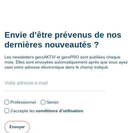
Envie d’être prévenus de nos
dernières nouveautés ?
Les newsletters geroAKTIV et geroPRO sont publiées chaque
mois. Elles sont envoyées automatiquement après que vous ayez
saisi votre adresse électronique dans le champ indiqué.
Professionnel
Senior
J’accepte les
conditions d’utilisation