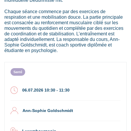
individuelle Bedürfnisse mit.
Chaque séance commence par des exercices de
respiration et une mobilisation douce. La partie principale
est consacrée au renforcement musculaire ciblé sur les
mouvements du quotidien et complétée par des exercices
de coordination et de stabilisation. L’entraînement est
adapté individuellement. La responsable du cours, Ann-
Sophie Goldschmidt, est coach sportive diplômée et
étudiante en psychologie.
Santé
06.07.2026 10:30 - 11:30
Ann-Sophie Goldschmidt
Luxembourgeois