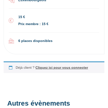
15 €
Prix membre : 15 €
6 places disponibles
Déjà client ?
Cliquez ici pour vous connecter
Autres évènements