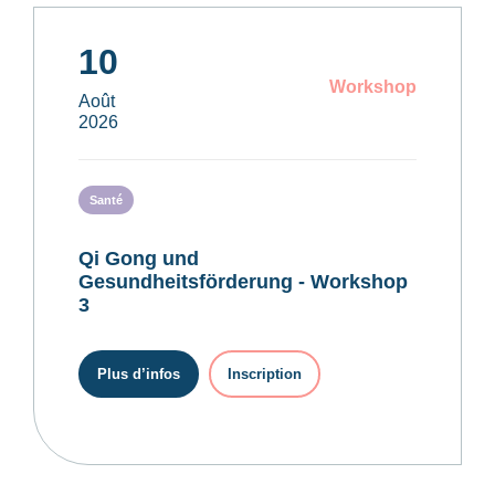
10
Workshop
Août
2026
Santé
Qi Gong und
Gesundheitsförderung - Workshop
3
Plus d’infos
Inscription