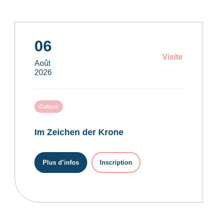
06
Visite
Août
2026
Culture
Im Zeichen der Krone
Plus d’infos
Inscription