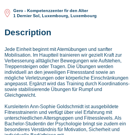
Gero - Kompetenzzenter fir den Alter
1 Dernier Sol, Luxembourg, Luxembourg
Description
Jede Einheit beginnt mit Atemübungen und sanfter
Mobilisation. Im Hauptteil trainieren wir gezielt Kraft zur
Verbesserung alltäglicher Bewegungen wie Aufstehen,
Treppensteigen oder Tragen. Die Übungen werden
individuell an den jeweiligen Fitnessstand sowie an
mögliche Verletzungen oder körperliche Einschränkungen
angepasst. Ergänzt wird das Training durch Koordinations-
sowie stabilisierende Übungen für Rumpf und
Gleichgewicht.
Kursleiterin Ann-Sophie Goldschmidt ist ausgebildete
Fitnesstrainerin und verfügt über viel Erfahrung mit
unterschiedlichen Altersgruppen und Fitnesslevels. Als
Bachelor-Studentin der Psychologie bringt sie zudem ein
besonderes Verständnis für Motivation, Sicherheit und