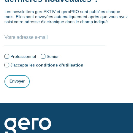
Les newsletters geroAKTIV et geroPRO sont publiées chaque
mois. Elles sont envoyées automatiquement après que vous ayez
saisi votre adresse électronique dans le champ indiqué.
Professionnel
Senior
J’accepte les
conditions d’utilisation