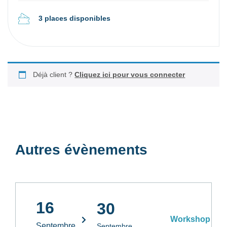
3 places disponibles
Déjà client ?
Cliquez ici pour vous connecter
Autres évènements
16
30
Workshop
Septembre
Septembre