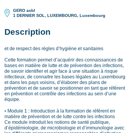
GERO asbl
1 DERNIER SOL, LUXEMBOURG, Luxembourg
Description
et de respect des règles d’hygiène et sanitaires
Cette formation permet d’acquérir des connaissances de
bases en matière de lutte et de prévention des infections,
de savoir identifier et agir face à une situation à risque
infectieux, de connaitre les bases légales au Luxembourg
et dans les pays voisins, d’élaborer des plans de
prévention et de savoir se positionner en tant que référent
en prévention et contrôle des infections au sein d’une
équipe.
• Module 1 : Introduction à la formation de référent en
matière de prévention et de lutte contre les infections
Ce module introduit les notions de santé publique,
d’épidémiologie, de microbiologie et d’immunologie avec