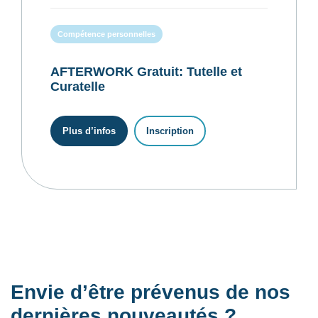
Compétence personnelles
AFTERWORK Gratuit: Tutelle et
Curatelle
Plus d’infos
Inscription
Envie d’être prévenus de nos
dernières nouveautés ?