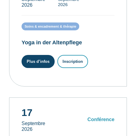
2026
2026
Soins & encadrement & thérapie
Yoga in der Altenpflege
Plus d’infos
Inscription
17
Conférence
Septembre
2026