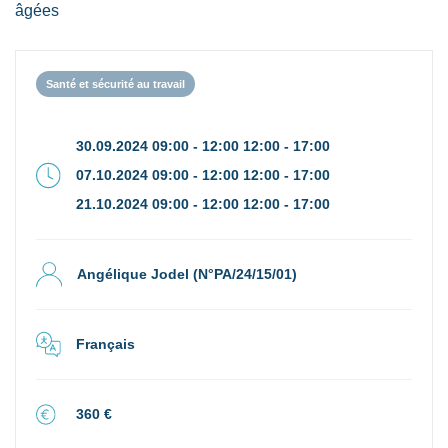
âgées
Santé et sécurité au travail
30.09.2024 09:00 - 12:00 12:00 - 17:00
07.10.2024 09:00 - 12:00 12:00 - 17:00
21.10.2024 09:00 - 12:00 12:00 - 17:00
Angélique Jodel (N°PA/24/15/01)
Français
360 €