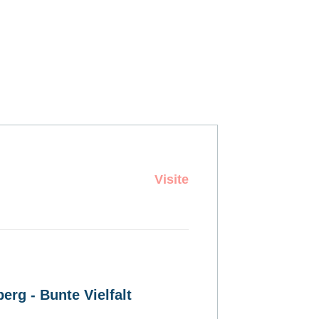
Visite
erg - Bunte Vielfalt