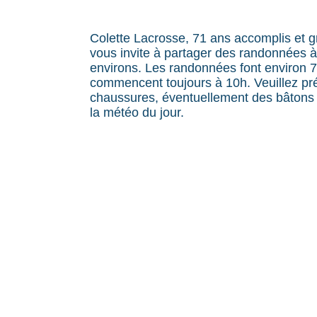
Colette Lacrosse, 71 ans accomplis et 
vous invite à partager des randonnées 
environs. Les randonnées font environ 7
commencent toujours à 10h. Veuillez pr
chaussures, éventuellement des bâtons 
la météo du jour.