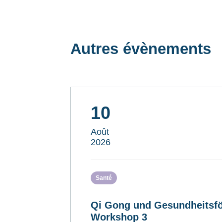
Autres évènements
10
Août
2026
Santé
Qi Gong und Gesundheitsfö
Workshop 3