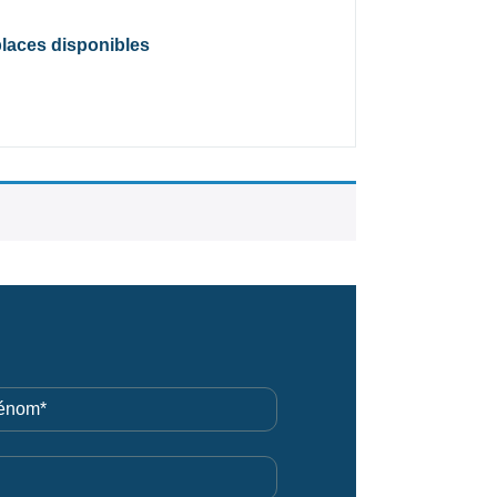
places disponibles