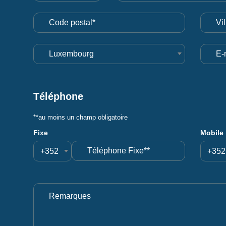
Luxembourg
Téléphone
**au moins un champ obligatoire
Fixe
Mobile
+352
+352