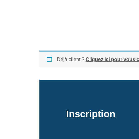
Déjà client ?
Cliquez ici pour vous 
Inscription