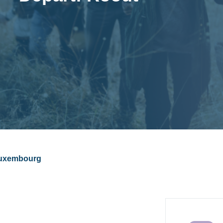
 Luxembourg