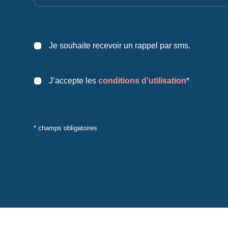
Je souhaite recevoir un rappel par sms.
J’accepte les
conditions d’utilisation
*
* champs obligatoires