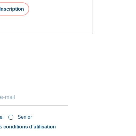
Inscription
el
Senior
es
conditions d’utilisation