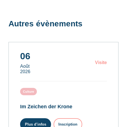
Autres évènements
06
Visite
Août
2026
Culture
Im Zeichen der Krone
Plus d’infos
Inscription