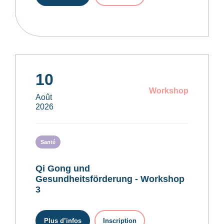
10
Workshop
Août
2026
Santé
Qi Gong und
Gesundheitsförderung - Workshop
3
Plus d’infos
Inscription