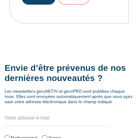
Envie d’être prévenus de nos
dernières nouveautés ?
Les newsletters geroAKTIV et geroPRO sont publiées chaque
mois. Elles sont envoyées automatiquement après que vous ayez
saisi votre adresse électronique dans le champ indiqué.
Professionnel
Senior