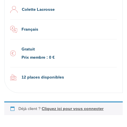
Colette Lacrosse
Français
Gratuit
Prix membre : 0 €
12 places disponibles
Déjà client ?
Cliquez ici pour vous connecter