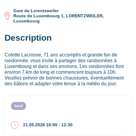
Gare de Lorentzweiler
Route de Luxembourg 1, LORENTZWEILER,
Luxembourg
Description
Colette Lacrosse, 71 ans accomplis et grande fan de
randonnée, vous invite à partager des randonnées à
Luxembourg et dans ses environs. Les randonnées font
environ 7 km de long et commencent toujours à 10h.
Veuillez prévoir de bonnes chaussures, éventuellement
des bâtons et adapter votre tenue à la météo du jour.
Santé
21.05.2026 10:00 - 12:30