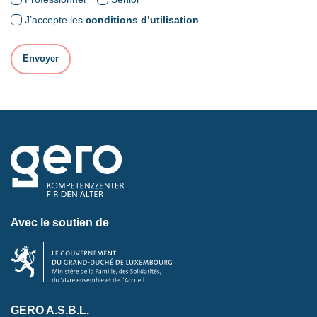
J’accepte les
conditions d’utilisation
Avec le soutien de
GERO A.S.B.L.