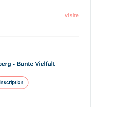
Visite
erg - Bunte Vielfalt
Inscription