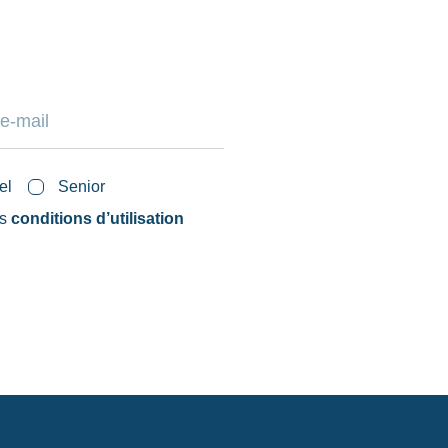
el
Senior
es
conditions d’utilisation