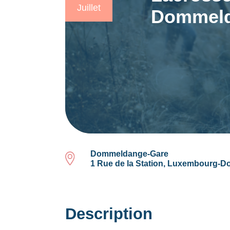
Juillet
Dommeld
Dommeldange-Gare
1 Rue de la Station, Luxembourg
Description