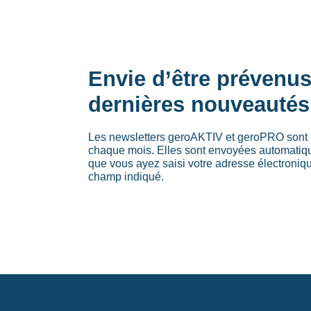
Envie d’être prévenu
dernières nouveautés
Les newsletters geroAKTIV et geroPRO sont 
chaque mois. Elles sont envoyées automati
que vous ayez saisi votre adresse électroniq
champ indiqué.