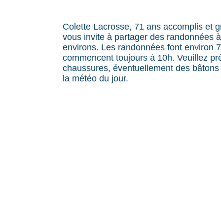
Colette Lacrosse, 71 ans accomplis et 
vous invite à partager des randonnées 
environs. Les randonnées font environ 7
commencent toujours à 10h. Veuillez pr
chaussures, éventuellement des bâtons 
la météo du jour.