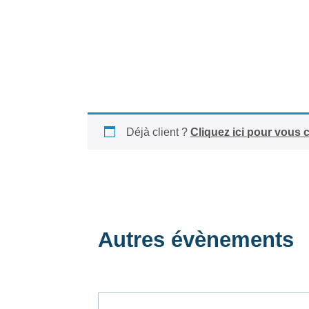
Déjà client ?
Cliquez ici pour vous 
Autres évènements