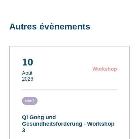
Autres évènements
10
Workshop
Août
2026
Santé
Qi Gong und
Gesundheitsförderung - Workshop
3