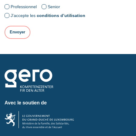
Professionnel
Senior
J’accepte les
conditions d’utilisation
Avec le soutien de