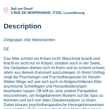
Sall am Duerf
3 RUE DE HESPERANGE, ITZIG, Luxembourg
Description
Zielgruppe: Alle Interessenten
DE
Das Alter schützt vor Krisen nicht. Manchmal knackt und
kracht es nicht nur im Körper, sondern auch in der Seele.
Die Gedanken drehen sich im Kreis und es scheint schwer,
allein aus diesem Karussell auszusteigen. In ihrem Vortrag
zeigt die Psychologin und Psychotherapeutin Dr. Kerstin
Weber Wege auf, wie sich auch im fortgeschrittenen Alter
psychische Schieflagen und Herausforderungen
bearbeiten lassen. Oft hilft es, eine andere Perspektive
einzunehmen, um festgefahrenen Mustern auf die Spur zu
kommen und sich von alten Glaubenssätzen zu lösen.
Dabei können psychotherapeutische Herangehensweisen