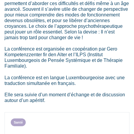
permettent d’aborder ces difficultés et défis même à un âge
avancé. Souvent il s’avère utile de changer de perspective
pour mieux comprendre des modes de fonctionnement
devenus obsolètes, et pour se libérer d’anciennes
croyances. Le choix de l’approche psychothérapeutique
peut jouer un rôle essentiel. Selon la devise : Il n’est
jamais trop tard pour changer de vie !
La conférence est organisée en coopération par Gero
Kompetenzzenter fir den Alter et l’ILPS (Institut
Luxembourgeois de Pensée Systémique et de Thérapie
Familiale).
La conférence est en langue Luxembourgeoise avec une
traduction simultanée en français.
Elle sera suivie d’un moment d’échange et de discussion
autour d’un apéritif.
Santé