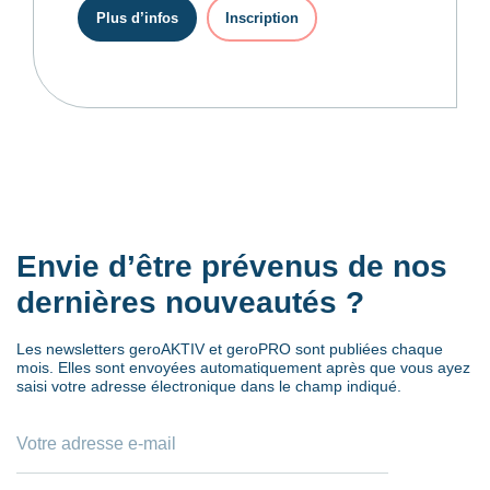
Plus d’infos
Inscription
Envie d’être prévenus de nos
dernières nouveautés ?
Les newsletters geroAKTIV et geroPRO sont publiées chaque
mois. Elles sont envoyées automatiquement après que vous ayez
saisi votre adresse électronique dans le champ indiqué.