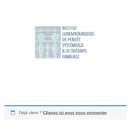
Déjà client ?
Cliquez ici pour vous connecter