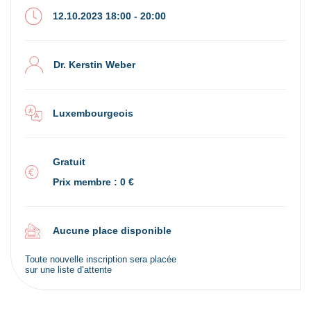
12.10.2023 18:00 - 20:00
Dr. Kerstin Weber
Luxembourgeois
Gratuit
Prix membre : 0 €
Aucune place disponible
Toute nouvelle inscription sera placée
sur une liste d’attente