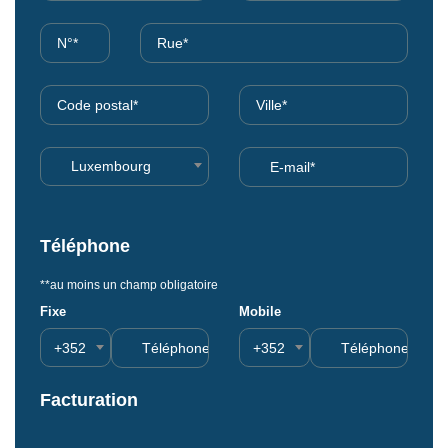
Luxembourg
Téléphone
**au moins un champ obligatoire
Fixe
Mobile
+352
+352
Facturation