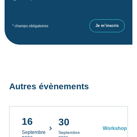
* champs obligatoires
Autres évènements
16
30
Workshop
Septembre
Septembre