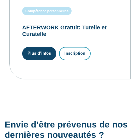
Compétence personnelles
AFTERWORK Gratuit: Tutelle et
Curatelle
Plus d’infos
Inscription
Envie d’être prévenus de nos
dernières nouveautés ?