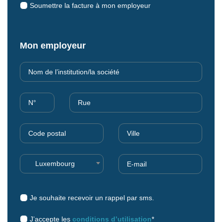
Soumettre la facture à mon employeur
Mon employeur
Luxembourg
Je souhaite recevoir un rappel par sms.
J’accepte les
conditions d’utilisation
*