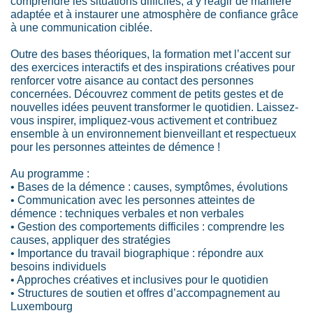
comprendre les situations difficiles, à y réagir de manière
adaptée et à instaurer une atmosphère de confiance grâce
à une communication ciblée.
Outre des bases théoriques, la formation met l’accent sur
des exercices interactifs et des inspirations créatives pour
renforcer votre aisance au contact des personnes
concernées. Découvrez comment de petits gestes et de
nouvelles idées peuvent transformer le quotidien. Laissez-
vous inspirer, impliquez-vous activement et contribuez
ensemble à un environnement bienveillant et respectueux
pour les personnes atteintes de démence !
Au programme :
• Bases de la démence : causes, symptômes, évolutions
• Communication avec les personnes atteintes de
démence : techniques verbales et non verbales
• Gestion des comportements difficiles : comprendre les
causes, appliquer des stratégies
• Importance du travail biographique : répondre aux
besoins individuels
• Approches créatives et inclusives pour le quotidien
• Structures de soutien et offres d’accompagnement au
Luxembourg