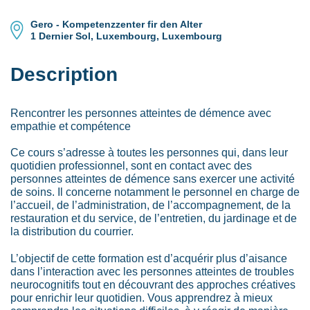
Gero - Kompetenzzenter fir den Alter
1 Dernier Sol, Luxembourg, Luxembourg
Description
Rencontrer les personnes atteintes de démence avec
empathie et compétence
Ce cours s’adresse à toutes les personnes qui, dans leur
quotidien professionnel, sont en contact avec des
personnes atteintes de démence sans exercer une activité
de soins. Il concerne notamment le personnel en charge de
l’accueil, de l’administration, de l’accompagnement, de la
restauration et du service, de l’entretien, du jardinage et de
la distribution du courrier.
L’objectif de cette formation est d’acquérir plus d’aisance
dans l’interaction avec les personnes atteintes de troubles
neurocognitifs tout en découvrant des approches créatives
pour enrichir leur quotidien. Vous apprendrez à mieux