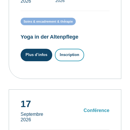
2026
2026
Soins & encadrement & thérapie
Yoga in der Altenpflege
Plus d’infos
Inscription
17
Conférence
Septembre
2026