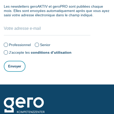
Les newsletters geroAKTIV et geroPRO sont publiées chaque
mois. Elles sont envoyées automatiquement après que vous ayez
saisi votre adresse électronique dans le champ indiqué.
Professionnel
Senior
J’accepte les
conditions d’utilisation