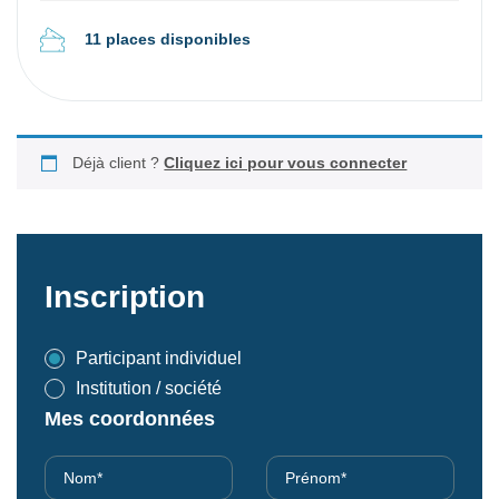
11 places disponibles
Déjà client ?
Cliquez ici pour vous connecter
Inscription
Participant individuel
Institution / société
Mes coordonnées