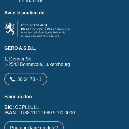
Avec le soutien de
GERO A.S.B.L.
1, Dernier Sol
L-2543 Bonnevoie, Luxembourg
36 04 78 - 1
Faire un don
BIC:
CCPLLULL
IBAN:
LU88 1111 1080 5190 0000
Pourquoi faire un don ?