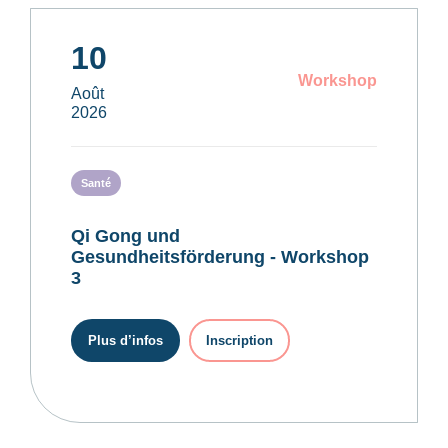
10
Workshop
Août
2026
Santé
Qi Gong und
Gesundheitsförderung - Workshop
3
Plus d’infos
Inscription