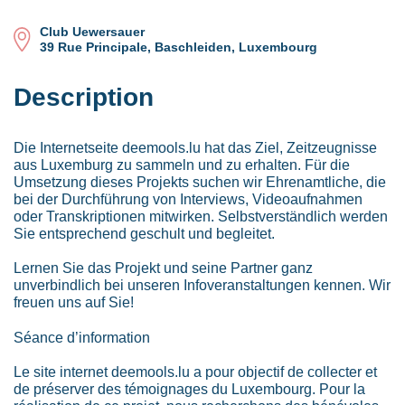
Club Uewersauer
39 Rue Principale, Baschleiden, Luxembourg
Description
Die Internetseite deemools.lu hat das Ziel, Zeitzeugnisse
aus Luxemburg zu sammeln und zu erhalten. Für die
Umsetzung dieses Projekts suchen wir Ehrenamtliche, die
bei der Durchführung von Interviews, Videoaufnahmen
oder Transkriptionen mitwirken. Selbstverständlich werden
Sie entsprechend geschult und begleitet.
Lernen Sie das Projekt und seine Partner ganz
unverbindlich bei unseren Infoveranstaltungen kennen. Wir
freuen uns auf Sie!
Séance d’information
Le site internet deemools.lu a pour objectif de collecter et
de préserver des témoignages du Luxembourg. Pour la