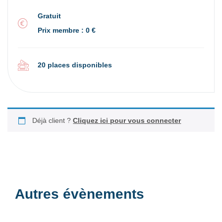
Gratuit
Prix membre : 0 €
20 places disponibles
Déjà client ?
Cliquez ici pour vous connecter
Autres évènements