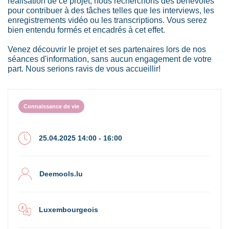
réalisation de ce projet, nous recherchons des bénévoles
pour contribuer à des tâches telles que les interviews, les
enregistrements vidéo ou les transcriptions. Vous serez
bien entendu formés et encadrés à cet effet.
Venez découvrir le projet et ses partenaires lors de nos
séances d'information, sans aucun engagement de votre
part. Nous serions ravis de vous accueillir!
Connaissance de vie
25.04.2025 14:00 - 16:00
Deemools.lu
Luxembourgeois