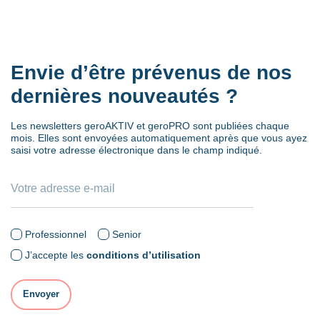
Envie d’être prévenus de nos
dernières nouveautés ?
Les newsletters geroAKTIV et geroPRO sont publiées chaque
mois. Elles sont envoyées automatiquement après que vous ayez
saisi votre adresse électronique dans le champ indiqué.
Professionnel
Senior
J’accepte les
conditions d’utilisation