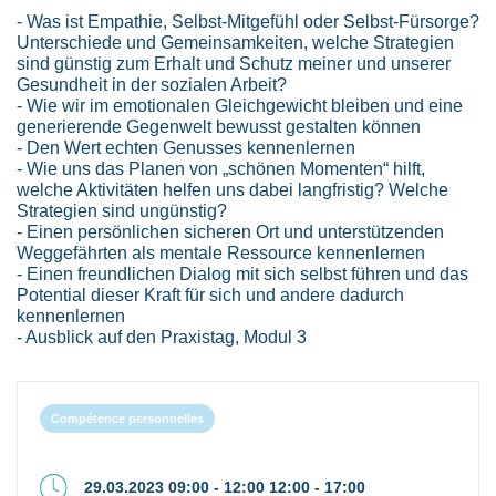
- Was ist Empathie, Selbst-Mitgefühl oder Selbst-Fürsorge?
Unterschiede und Gemeinsamkeiten, welche Strategien
sind günstig zum Erhalt und Schutz meiner und unserer
Gesundheit in der sozialen Arbeit?
- Wie wir im emotionalen Gleichgewicht bleiben und eine
generierende Gegenwelt bewusst gestalten können
- Den Wert echten Genusses kennenlernen
- Wie uns das Planen von „schönen Momenten“ hilft,
welche Aktivitäten helfen uns dabei langfristig? Welche
Strategien sind ungünstig?
- Einen persönlichen sicheren Ort und unterstützenden
Weggefährten als mentale Ressource kennenlernen
- Einen freundlichen Dialog mit sich selbst führen und das
Potential dieser Kraft für sich und andere dadurch
kennenlernen
- Ausblick auf den Praxistag, Modul 3
Compétence personnelles
29.03.2023 09:00 - 12:00 12:00 - 17:00