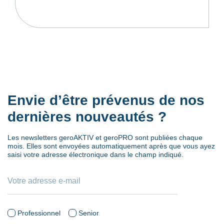
Envie d’être prévenus de nos
dernières nouveautés ?
Les newsletters geroAKTIV et geroPRO sont publiées chaque
mois. Elles sont envoyées automatiquement après que vous ayez
saisi votre adresse électronique dans le champ indiqué.
Professionnel
Senior