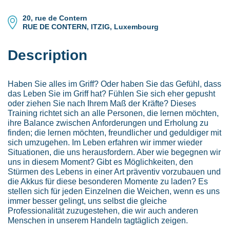
20, rue de Contern
RUE DE CONTERN, ITZIG, Luxembourg
Description
Haben Sie alles im Griff? Oder haben Sie das Gefühl, dass
das Leben Sie im Griff hat? Fühlen Sie sich eher gepusht
oder ziehen Sie nach Ihrem Maß der Kräfte? Dieses
Training richtet sich an alle Personen, die lernen möchten,
ihre Balance zwischen Anforderungen und Erholung zu
finden; die lernen möchten, freundlicher und geduldiger mit
sich umzugehen. Im Leben erfahren wir immer wieder
Situationen, die uns herausfordern. Aber wie begegnen wir
uns in diesem Moment? Gibt es Möglichkeiten, den
Stürmen des Lebens in einer Art präventiv vorzubauen und
die Akkus für diese besonderen Momente zu laden? Es
stellen sich für jeden Einzelnen die Weichen, wenn es uns
immer besser gelingt, uns selbst die gleiche
Professionalität zuzugestehen, die wir auch anderen
Menschen in unserem Handeln tagtäglich zeigen.