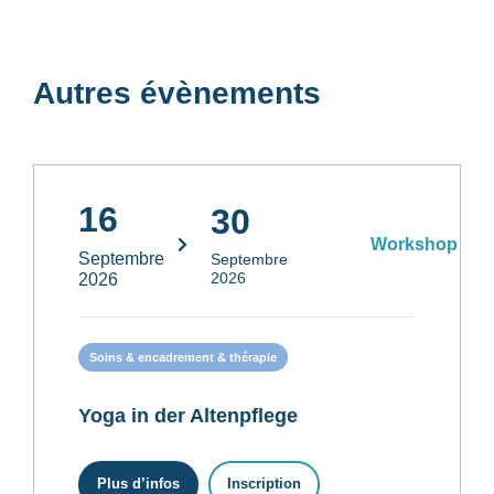
Autres évènements
16
30
Workshop
Septembre
Septembre
2026
2026
Soins & encadrement & thérapie
Yoga in der Altenpflege
Plus d’infos
Inscription