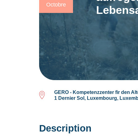
Octobre
Lebensa
GERO - Kompetenzzenter fir den Alt
1 Dernier Sol, Luxembourg, Luxem
Description