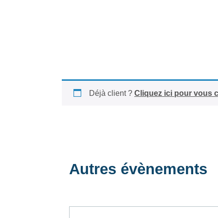
Déjà client ?
Cliquez ici pour vous 
Autres évènements