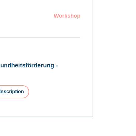
Workshop
undheitsförderung -
Inscription