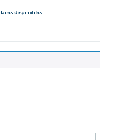
places disponibles