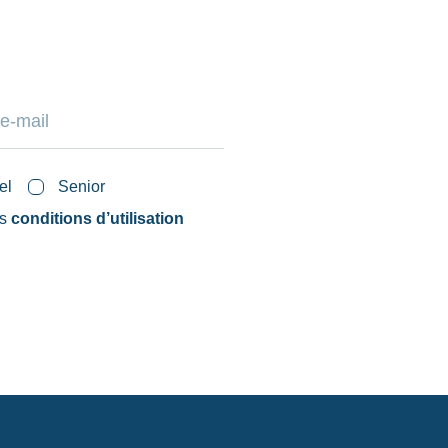
el
Senior
es
conditions d’utilisation