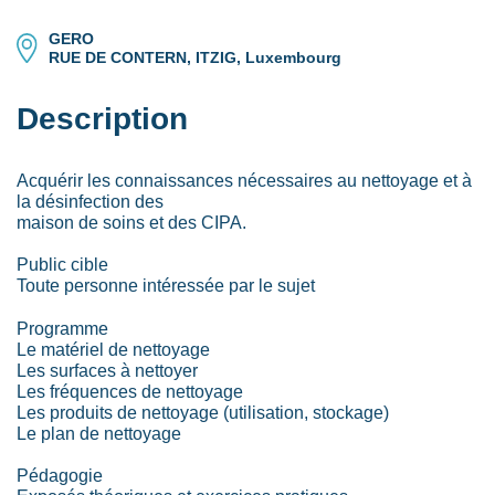
GERO
RUE DE CONTERN, ITZIG, Luxembourg
Description
Acquérir les connaissances nécessaires au nettoyage et à
la désinfection des
maison de soins et des CIPA.
Public cible
Toute personne intéressée par le sujet
Programme
Le matériel de nettoyage
Les surfaces à nettoyer
Les fréquences de nettoyage
Les produits de nettoyage (utilisation, stockage)
Le plan de nettoyage
Pédagogie