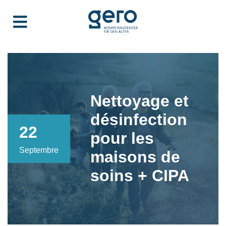
Nettoyage et
désinfection
22
pour les
Septembre
maisons de
soins + CIPA