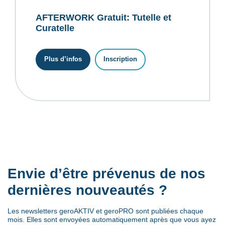
AFTERWORK Gratuit: Tutelle et
Curatelle
Plus d’infos
Inscription
Envie d’être prévenus de nos
dernières nouveautés ?
Les newsletters geroAKTIV et geroPRO sont publiées chaque
mois. Elles sont envoyées automatiquement après que vous ayez