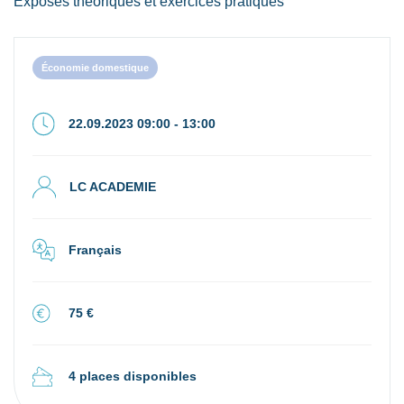
Exposés théoriques et exercices pratiques
Économie domestique
22.09.2023 09:00 - 13:00
LC ACADEMIE
Français
75 €
4 places disponibles