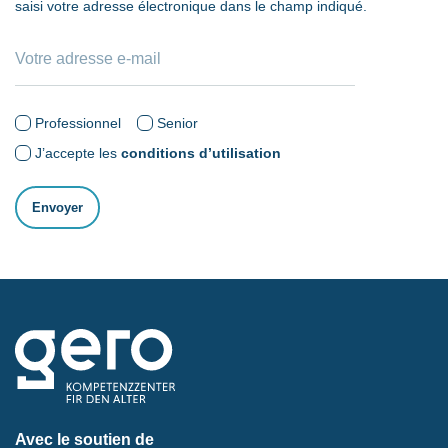
saisi votre adresse électronique dans le champ indiqué.
Professionnel
Senior
J’accepte les
conditions d’utilisation
Avec le soutien de