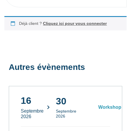
Déjà client ?
Cliquez ici pour vous connecter
Autres évènements
16
30
Workshop
Septembre
Septembre
2026
2026