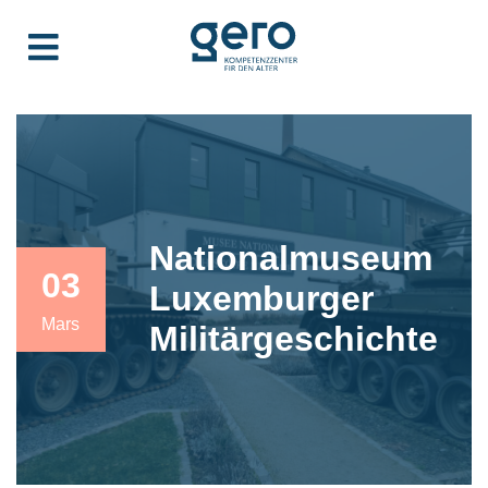
Nationalmuseum
03
Luxemburger
Mars
Militärgeschichte