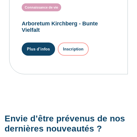
Connaissance de vie
Arboretum Kirchberg - Bunte
Vielfalt
Plus d’infos
Inscription
Envie d’être prévenus de nos
dernières nouveautés ?