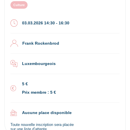
Culture
03.03.2026 14:30 - 16:30
Frank Rockenbrod
Luxembourgeois
5 €
Prix membre : 5 €
Aucune place disponible
Toute nouvelle inscription sera placée
sur une liste d’attente