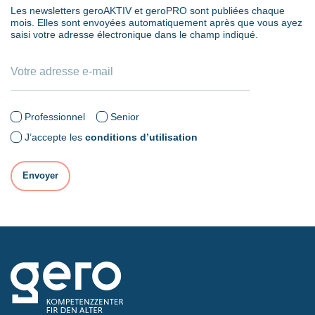
Les newsletters geroAKTIV et geroPRO sont publiées chaque
mois. Elles sont envoyées automatiquement après que vous ayez
saisi votre adresse électronique dans le champ indiqué.
Professionnel
Senior
J’accepte les
conditions d’utilisation