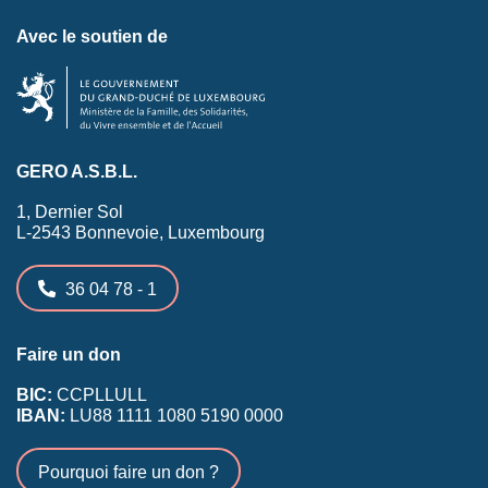
Avec le soutien de
GERO A.S.B.L.
1, Dernier Sol
L-2543 Bonnevoie, Luxembourg
36 04 78 - 1
Faire un don
BIC:
CCPLLULL
IBAN:
LU88 1111 1080 5190 0000
Pourquoi faire un don ?