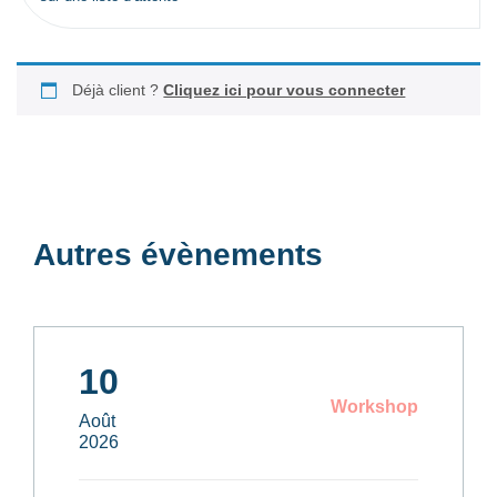
Déjà client ?
Cliquez ici pour vous connecter
Autres évènements
10
Workshop
Août
2026