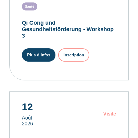
Santé
Qi Gong und
Gesundheitsförderung - Workshop
3
Plus d’infos
Inscription
12
Visite
Août
2026