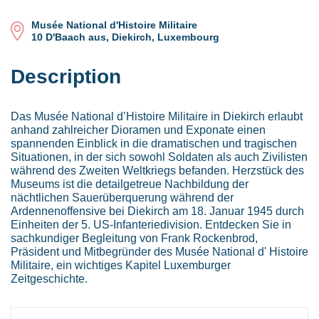
Musée National d'Histoire Militaire
10 D'Baach aus, Diekirch, Luxembourg
Description
Das Musée National d’Histoire Militaire in Diekirch erlaubt
anhand zahlreicher Dioramen und Exponate einen
spannenden Einblick in die dramatischen und tragischen
Situationen, in der sich sowohl Soldaten als auch Zivilisten
während des Zweiten Weltkriegs befanden. Herzstück des
Museums ist die detailgetreue Nachbildung der
nächtlichen Sauerüberquerung während der
Ardennenoffensive bei Diekirch am 18. Januar 1945 durch
Einheiten der 5. US-Infanteriedivision. Entdecken Sie in
sachkundiger Begleitung von Frank Rockenbrod,
Präsident und Mitbegründer des Musée National d' Histoire
Militaire, ein wichtiges Kapitel Luxemburger
Zeitgeschichte.