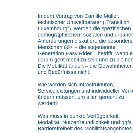
In dem Vortrag von Camille Muller,
technischer Umweltberater („Transition
Luxembourg“), werden die spezifischen
demographischen, sozialen und urbane
Anforderungen diskutiert, die besonders
Menschen 60+ – die sogenannte
Generation Easy Rider – betrifft, wenn e
darum geht mobil zu sein und zu bleiben
Die Mobilität ändert – die Gewohnheiten
und Bedürfnisse nicht.
Wie werden sich Infrastrukturen,
Serviceleistungen und individueller Verk
ändern müssen, um allen gerecht zu
werden?
Was muss in punkto Verfügbarkeit,
Modalität, Nutzerfreundlichkeit und ggfs.
Barrierefreiheit des Mobilitätsangebotes