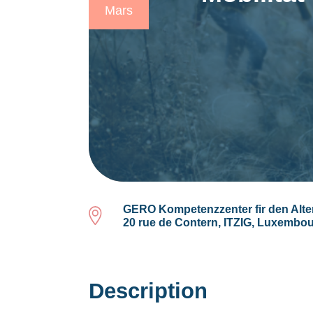
Mars
GERO Kompetenzzenter fir den Alte
20 rue de Contern, ITZIG, Luxembo
Description