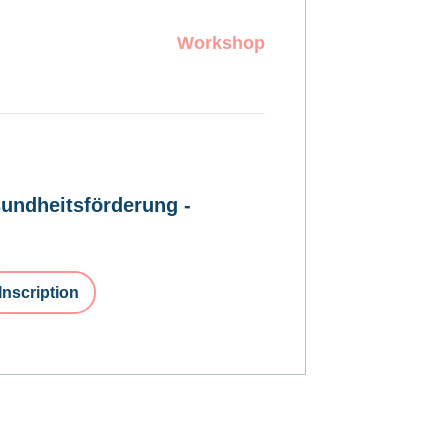
Workshop
undheitsförderung -
Inscription