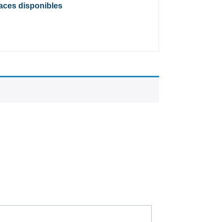
laces disponibles