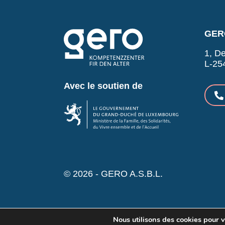
GERO
1, De
L-25
Avec le soutien de
© 2026 - GERO A.S.B.L.
Nous utilisons des cookies pour vo