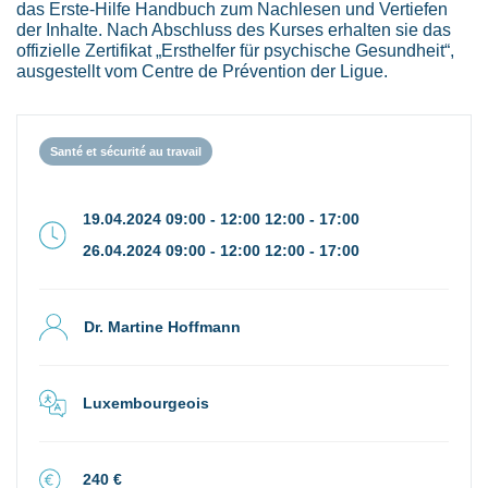
das Erste-Hilfe Handbuch zum Nachlesen und Vertiefen
der Inhalte. Nach Abschluss des Kurses erhalten sie das
offizielle Zertifikat „Ersthelfer für psychische Gesundheit“,
ausgestellt vom Centre de Prévention der Ligue.
Santé et sécurité au travail
19.04.2024 09:00 - 12:00 12:00 - 17:00
26.04.2024 09:00 - 12:00 12:00 - 17:00
Dr. Martine Hoffmann
Luxembourgeois
240 €