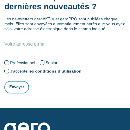
dernières nouveautés ?
Les newsletters geroAKTIV et geroPRO sont publiées chaque
mois. Elles sont envoyées automatiquement après que vous ayez
saisi votre adresse électronique dans le champ indiqué.
Professionnel
Senior
J’accepte les
conditions d’utilisation