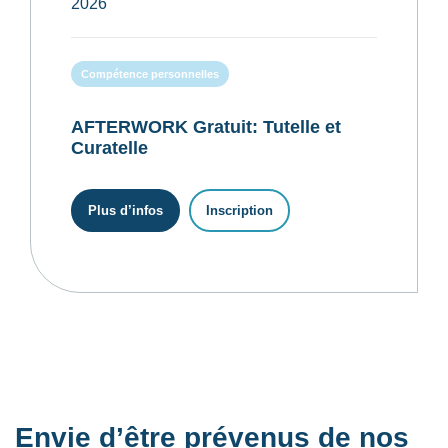
2026
Compétence personnelles
AFTERWORK Gratuit: Tutelle et
Curatelle
Plus d’infos
Inscription
Envie d’être prévenus de nos