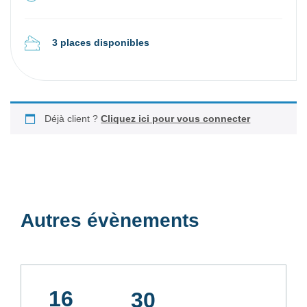
3 places disponibles
Déjà client ?
Cliquez ici pour vous connecter
Autres évènements
16
30