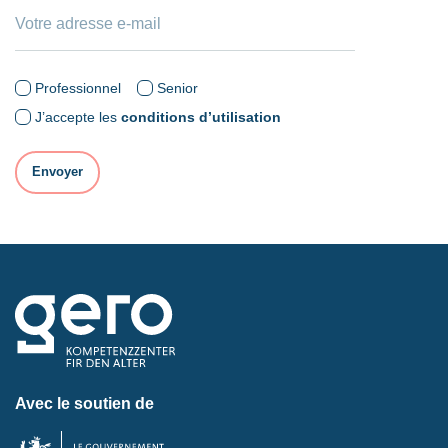
Professionnel
Senior
J’accepte les
conditions d’utilisation
Avec le soutien de