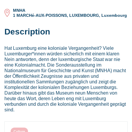
MNHA
1 MARCHé-AUX-POISSONS, LUXEMBOURG, Luxembourg
Description
Hat Luxemburg eine koloniale Vergangenheit? Viele
Luxemburger*innen würden sicherlich mit einem klaren
Nein antworten, denn der luxemburgische Staat war nie
eine Kolonialmacht. Die Sonderausstellung im
Nationalmuseum für Geschichte und Kunst (MNHA) macht
der Öffentlichkeit Zeugnisse aus privaten und
institutionellen Sammlungen zugänglich und zeigt die
Komplexität der kolonialen Beziehungen Luxemburgs.
Darüber hinaus gibt das Museum neun Menschen von
heute das Wort, deren Leben eng mit Luxemburg
verbunden und durch die koloniale Vergangenheit geprägt
sind.
Culture