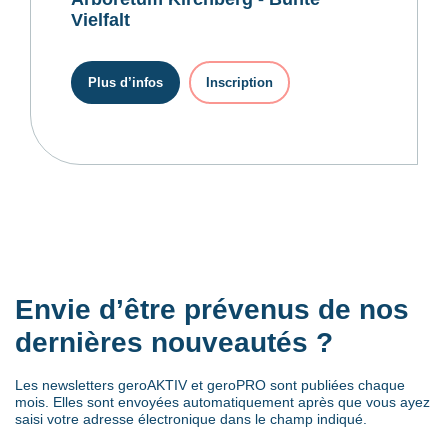
Vielfalt
Plus d’infos
Inscription
Envie d’être prévenus de nos
dernières nouveautés ?
Les newsletters geroAKTIV et geroPRO sont publiées chaque
mois. Elles sont envoyées automatiquement après que vous ayez
saisi votre adresse électronique dans le champ indiqué.