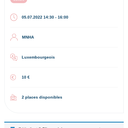
05.07.2022 14:30 - 16:00
MNHA
Luxembourgeois
10 €
2 places disponibles