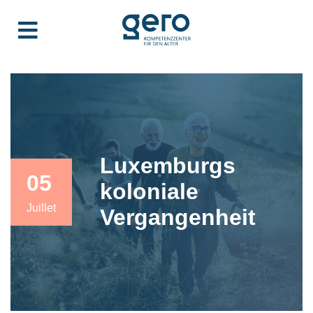
Luxemburgs
05
koloniale
Juillet
Vergangenheit