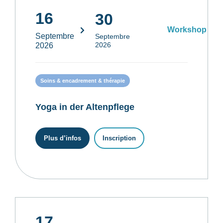
16
30
Workshop
Septembre
Septembre
2026
2026
Soins & encadrement & thérapie
Yoga in der Altenpflege
Plus d’infos
Inscription
17