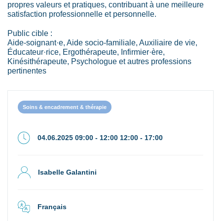
propres valeurs et pratiques, contribuant à une meilleure
satisfaction professionnelle et personnelle.
Public cible :
Aide-soignant·e, Aide socio-familiale, Auxiliaire de vie,
Éducateur·rice, Ergothérapeute, Infirmier·ère,
Kinésithérapeute, Psychologue et autres professions
pertinentes
Soins & encadrement & thérapie
04.06.2025 09:00 - 12:00 12:00 - 17:00
Isabelle Galantini
Français