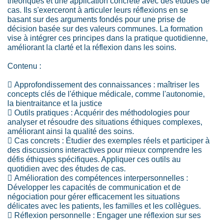
théoriques et une application concrète avec des études de
cas. Ils s'exerceront à articuler leurs réflexions en se
basant sur des arguments fondés pour une prise de
décision basée sur des valeurs communes. La formation
vise à intégrer ces principes dans la pratique quotidienne,
améliorant la clarté et la réflexion dans les soins.
Contenu :
 Approfondissement des connaissances : maîtriser les
concepts clés de l'éthique médicale, comme l'autonomie,
la bientraitance et la justice
 Outils pratiques : Acquérir des méthodologies pour
analyser et résoudre des situations éthiques complexes,
améliorant ainsi la qualité des soins.
 Cas concrets : Étudier des exemples réels et participer à
des discussions interactives pour mieux comprendre les
défis éthiques spécifiques. Appliquer ces outils au
quotidien avec des études de cas.
 Amélioration des compétences interpersonnelles :
Développer les capacités de communication et de
négociation pour gérer efficacement les situations
délicates avec les patients, les familles et les collègues.
 Réflexion personnelle : Engager une réflexion sur ses