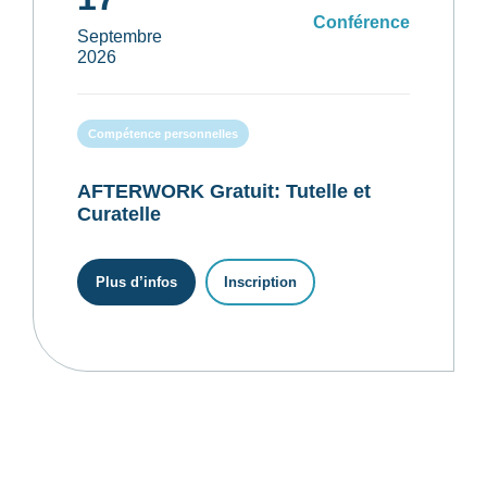
Conférence
Septembre
2026
Compétence personnelles
AFTERWORK Gratuit: Tutelle et
Curatelle
Plus d’infos
Inscription