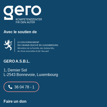
Avec le soutien de
GERO A.S.B.L.
1, Dernier Sol
L-2543 Bonnevoie, Luxembourg
36 04 78 - 1
Faire un don