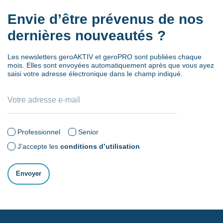
Envie d’être prévenus de nos
dernières nouveautés ?
Les newsletters geroAKTIV et geroPRO sont publiées chaque
mois. Elles sont envoyées automatiquement après que vous ayez
saisi votre adresse électronique dans le champ indiqué.
Professionnel
Senior
J’accepte les
conditions d’utilisation