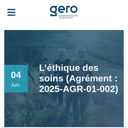
L’éthique des
04
soins (Agrément :
Juin
2025-AGR-01-002)