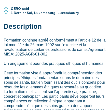
GERO asbl
1 Dernier Sol, Luxembourg, Luxembourg
Description
Formation continue agréé conformément à l'article 12 de la
loi modifiée du 26 mars 1992 sur l'exercice et la
revalorisation de certaines professions de santé. Agrément
MISA: 2025-AGR-01-002
Un engagement pour des pratiques éthiques et humaines
Cette formation vise à approfondir la compréhension des
principes éthiques fondamentaux dans le domaine des
soins de santé, tout en fournissant des outils concrets pour
résoudre les dilemmes éthiques rencontrés au quotidien.
La formation met l'accent sur l'apprentissage pratique,
concret et participatif. Les participants développeront leurs
compétences en réflexion éthique, apprenant à
comprendre l'éthique des soins grâce à des apports