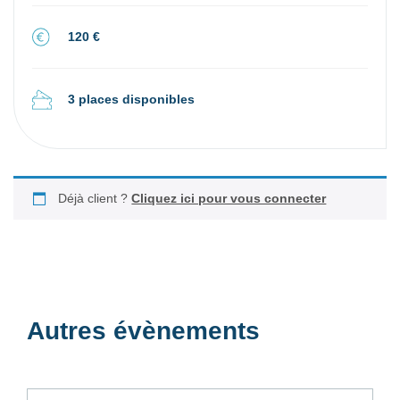
120 €
3 places disponibles
Déjà client ?
Cliquez ici pour vous connecter
Autres évènements