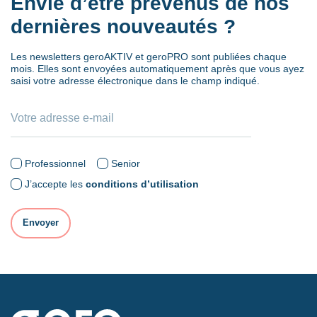
Envie d’être prévenus de nos
dernières nouveautés ?
Les newsletters geroAKTIV et geroPRO sont publiées chaque
mois. Elles sont envoyées automatiquement après que vous ayez
saisi votre adresse électronique dans le champ indiqué.
Professionnel
Senior
J’accepte les
conditions d’utilisation