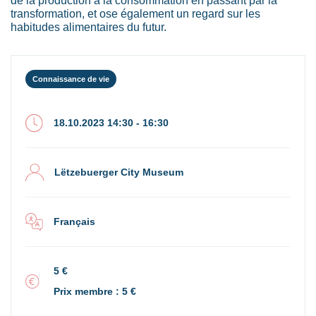
transformation, et ose également un regard sur les
habitudes alimentaires du futur.
Connaissance de vie
18.10.2023 14:30 - 16:30
Lëtzebuerger City Museum
Français
5 €
Prix membre : 5 €