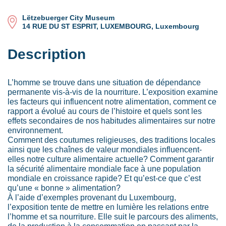
Lëtzebuerger City Museum
14 RUE DU ST ESPRIT, LUXEMBOURG, Luxembourg
Description
L’homme se trouve dans une situation de dépendance
permanente vis-à-vis de la nourriture. L’exposition examine
les facteurs qui influencent notre alimentation, comment ce
rapport a évolué au cours de l’histoire et quels sont les
effets secondaires de nos habitudes alimentaires sur notre
environnement.
Comment des coutumes religieuses, des traditions locales
ainsi que les chaînes de valeur mondiales influencent-
elles notre culture alimentaire actuelle? Comment garantir
la sécurité alimentaire mondiale face à une population
mondiale en croissance rapide? Et qu’est-ce que c’est
qu’une « bonne » alimentation?
À l’aide d’exemples provenant du Luxembourg,
l’exposition tente de mettre en lumière les relations entre
l’homme et sa nourriture. Elle suit le parcours des aliments,
de la production à la consommation en passant par la