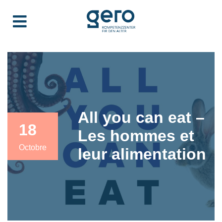
All you can eat –
18
Les hommes et
Octobre
leur alimentation