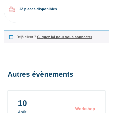
12 places disponibles
Déjà client ?
Cliquez ici pour vous connecter
Autres évènements
10
Workshop
Août