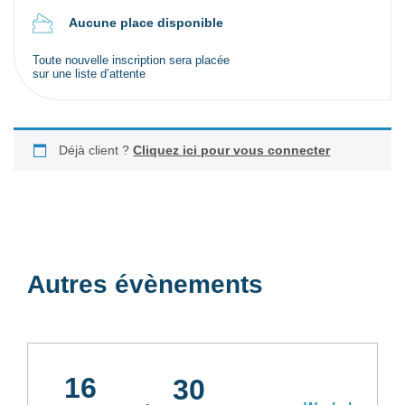
Aucune place disponible
Toute nouvelle inscription sera placée
sur une liste d’attente
Déjà client ?
Cliquez ici pour vous connecter
Autres évènements
16
30