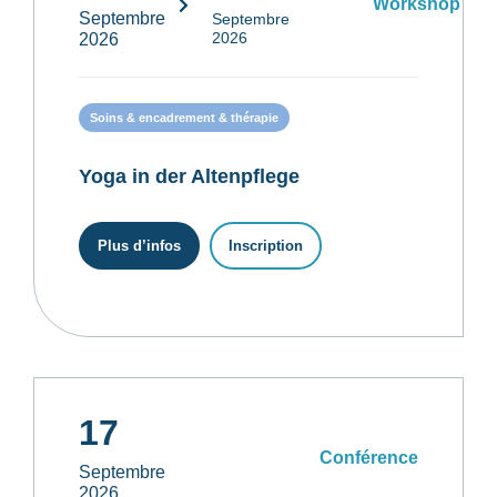
Workshop
Septembre
Septembre
2026
2026
Soins & encadrement & thérapie
Yoga in der Altenpflege
Plus d’infos
Inscription
17
Conférence
Septembre
2026