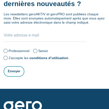
dernières nouveautés ?
Les newsletters geroAKTIV et geroPRO sont publiées chaque
mois. Elles sont envoyées automatiquement après que vous ayez
saisi votre adresse électronique dans le champ indiqué.
Professionnel
Senior
J’accepte les
conditions d’utilisation