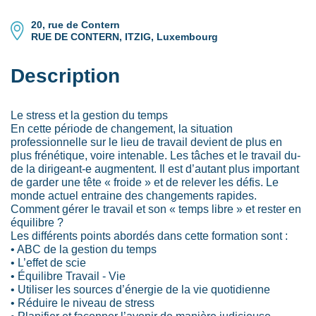
20, rue de Contern
RUE DE CONTERN, ITZIG, Luxembourg
Description
Le stress et la gestion du temps
En cette période de changement, la situation
professionnelle sur le lieu de travail devient de plus en
plus frénétique, voire intenable. Les tâches et le travail du-
de la dirigeant-e augmentent. Il est d’autant plus important
de garder une tête « froide » et de relever les défis. Le
monde actuel entraine des changements rapides.
Comment gérer le travail et son « temps libre » et rester en
équilibre ?
Les différents points abordés dans cette formation sont :
• ABC de la gestion du temps
• L’effet de scie
• Équilibre Travail - Vie
• Utiliser les sources d’énergie de la vie quotidienne
• Réduire le niveau de stress
• Planifier et façonner l’avenir de manière judicieuse