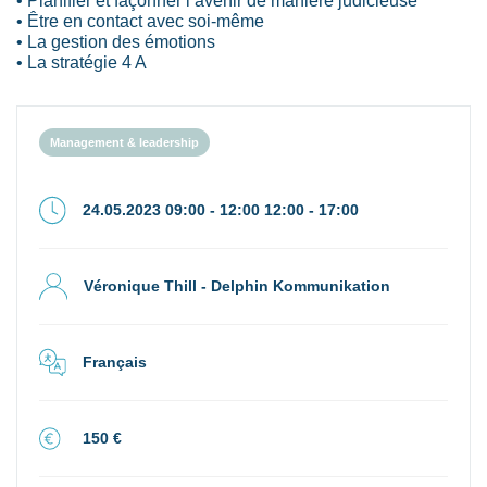
• Être en contact avec soi-même
• La gestion des émotions
• La stratégie 4 A
Management & leadership
24.05.2023 09:00 - 12:00 12:00 - 17:00
Véronique Thill - Delphin Kommunikation
Français
150 €