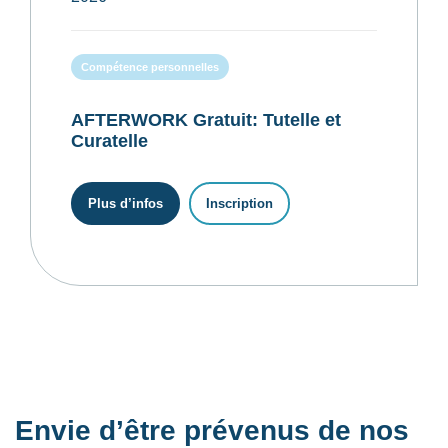
Compétence personnelles
AFTERWORK Gratuit: Tutelle et
Curatelle
Plus d’infos
Inscription
Envie d’être prévenus de nos