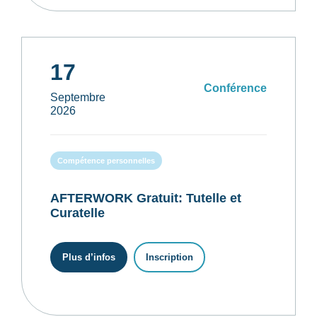
17
Conférence
Septembre
2026
Compétence personnelles
AFTERWORK Gratuit: Tutelle et
Curatelle
Plus d’infos
Inscription