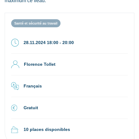
maximum ce fléau.
Santé et sécurité au travail
28.11.2024 18:00 - 20:00
Florence Tollet
Français
Gratuit
10 places disponibles