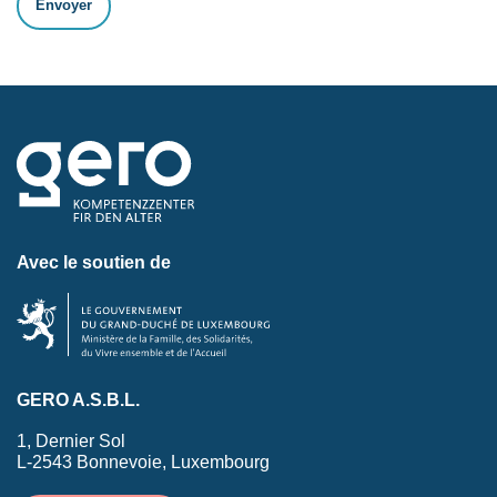
Avec le soutien de
GERO A.S.B.L.
1, Dernier Sol
L-2543 Bonnevoie, Luxembourg