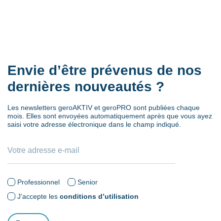
Envie d’être prévenus de nos
dernières nouveautés ?
Les newsletters geroAKTIV et geroPRO sont publiées chaque
mois. Elles sont envoyées automatiquement après que vous ayez
saisi votre adresse électronique dans le champ indiqué.
Professionnel
Senior
J’accepte les
conditions d’utilisation