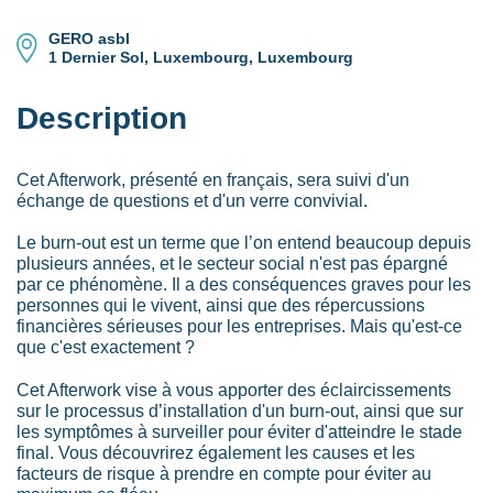
GERO asbl
1 Dernier Sol, Luxembourg, Luxembourg
Description
Cet Afterwork, présenté en français, sera suivi d'un
échange de questions et d'un verre convivial.
Le burn-out est un terme que l’on entend beaucoup depuis
plusieurs années, et le secteur social n'est pas épargné
par ce phénomène. Il a des conséquences graves pour les
personnes qui le vivent, ainsi que des répercussions
financières sérieuses pour les entreprises. Mais qu'est-ce
que c'est exactement ?
Cet Afterwork vise à vous apporter des éclaircissements
sur le processus d’installation d'un burn-out, ainsi que sur
les symptômes à surveiller pour éviter d'atteindre le stade
final. Vous découvrirez également les causes et les
facteurs de risque à prendre en compte pour éviter au