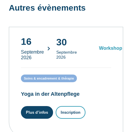
Autres évènements
16
30
Workshop
Septembre
Septembre
2026
2026
Soins & encadrement & thérapie
Yoga in der Altenpflege
Plus d’infos
Inscription