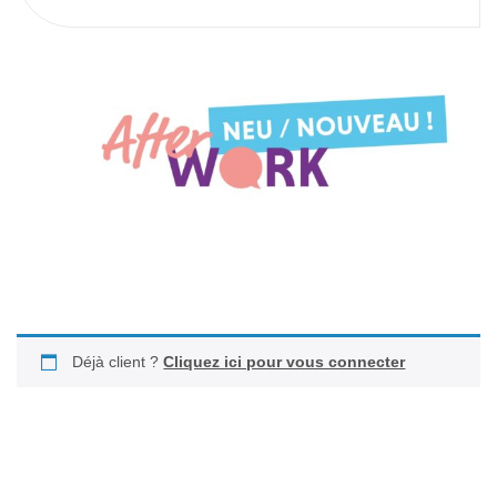
Déjà client ?
Cliquez ici pour vous connecter