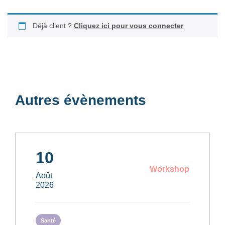
Déjà client ?
Cliquez ici pour vous connecter
Autres évènements
10
Workshop
Août
2026
Santé