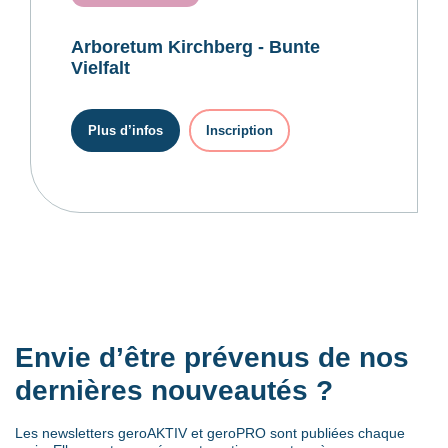
Arboretum Kirchberg - Bunte
Vielfalt
Plus d’infos
Inscription
Envie d’être prévenus de nos
dernières nouveautés ?
Les newsletters geroAKTIV et geroPRO sont publiées chaque