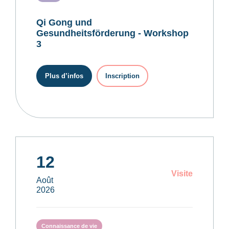
Qi Gong und
Gesundheitsförderung - Workshop
3
Plus d’infos
Inscription
12
Visite
Août
2026
Connaissance de vie