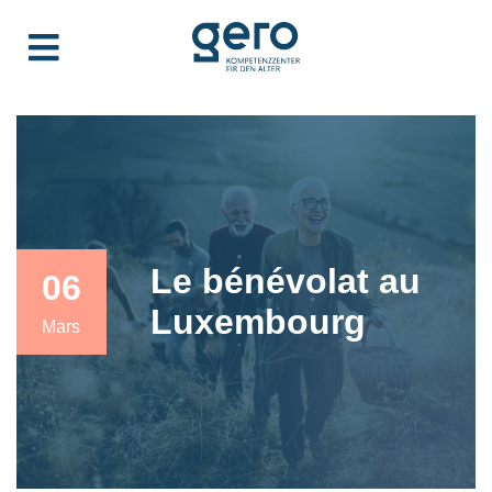
Le bénévolat au
06
Luxembourg
Mars