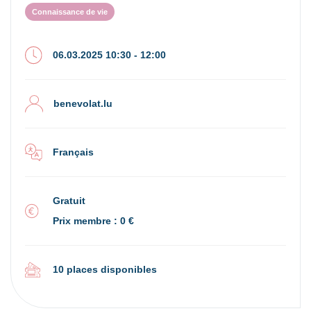
Connaissance de vie
06.03.2025 10:30 - 12:00
benevolat.lu
Français
Gratuit
Prix membre : 0 €
10 places disponibles