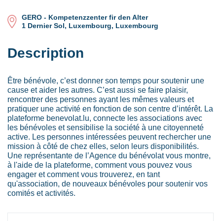
GERO - Kompetenzzenter fir den Alter
1 Dernier Sol, Luxembourg, Luxembourg
Description
Être bénévole, c’est donner son temps pour soutenir une
cause et aider les autres. C’est aussi se faire plaisir,
rencontrer des personnes ayant les mêmes valeurs et
pratiquer une activité en fonction de son centre d’intérêt. La
plateforme benevolat.lu, connecte les associations avec
les bénévoles et sensibilise la société à une citoyenneté
active. Les personnes intéressées peuvent rechercher une
mission à côté de chez elles, selon leurs disponibilités.
Une représentante de l’Agence du bénévolat vous montre,
à l'aide de la plateforme, comment vous pouvez vous
engager et comment vous trouverez, en tant
qu'association, de nouveaux bénévoles pour soutenir vos
comités et activités.