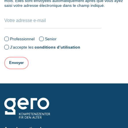
mois. Elles sont envoyées automatiquement après que vous ayez
saisi votre adresse électronique dans le champ indiqué.
Professionnel
Senior
J’accepte les
conditions d’utilisation