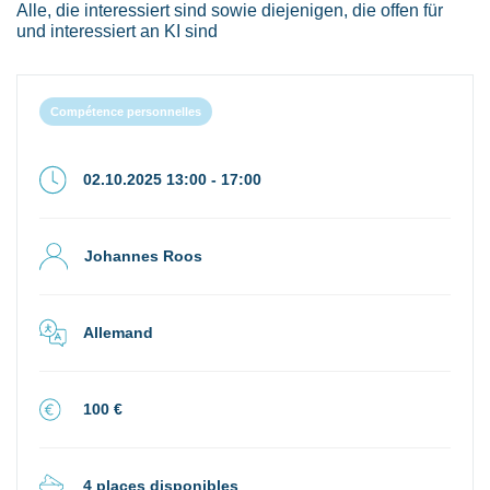
Alle, die interessiert sind sowie diejenigen, die offen für
und interessiert an KI sind
Compétence personnelles
02.10.2025 13:00 - 17:00
Johannes Roos
Allemand
100 €
4 places disponibles