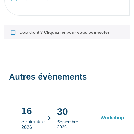
Déjà client ?
Cliquez ici pour vous connecter
Autres évènements
16
30
Workshop
Septembre
Septembre
2026
2026