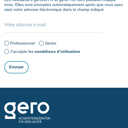
mois. Elles sont envoyées automatiquement après que vous ayez
saisi votre adresse électronique dans le champ indiqué.
Professionnel
Senior
J’accepte les
conditions d’utilisation