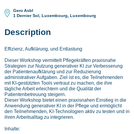
Gero Asbl
1 Dernier Sol, Luxembourg, Luxembourg
Description
Effizienz, Aufklärung, und Entlastung
Dieser Workshop vermittelt Pflegekräften praxisnahe
Strategien zur Nutzung generativer KI zur Verbesserung
der Patientenaufklärung und zur Reduzierung
administrativer Aufgaben. Ziel ist es, die Teilnehmenden
mit KI-gestützten Tools vertraut zu machen, die ihre
tägliche Arbeit erleichtern und die Qualität der
Patientenbetreuung steigern.
Dieser Workshop bietet einen praxisnahen Einstieg in die
Anwendung generativer KI in der Pflege und ermöglicht
den Teilnehmenden, KI-Technologien aktiv zu testen und in
ihren Arbeitsalltag zu integrieren.
Inhalte: