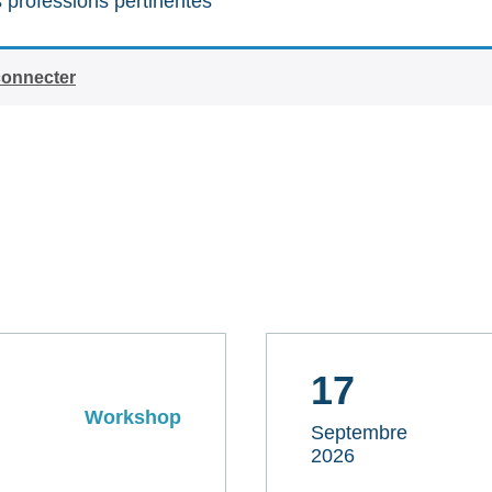
 professions pertinentes
connecter
17
Workshop
Septembre
2026