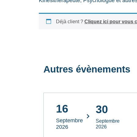
Kinésithérapeute, Psychologue et autres
Déjà client ?
Cliquez ici pour vous 
Autres évènements
16
30
Septembre
Septembre
2026
2026