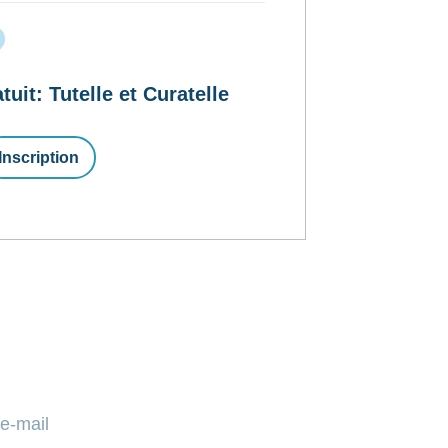
t: Tutelle et Curatelle
Inscription