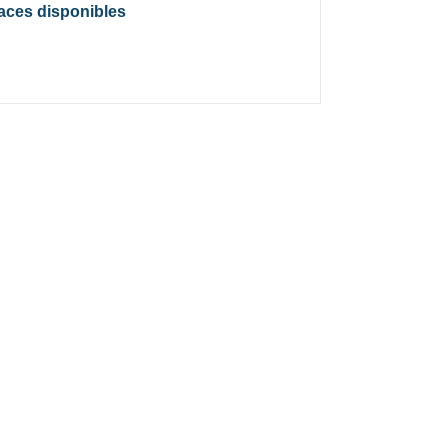
laces disponibles