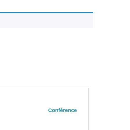
Conférence