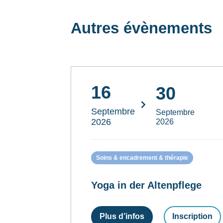
Autres évènements
16
30
Septembre
Septembre
2026
2026
Soins & encadrement & thérapie
Yoga in der Altenpflege
Plus d’infos
Inscription