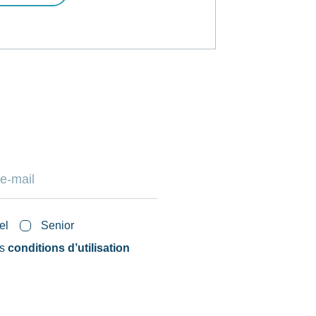
el
Senior
es
conditions d’utilisation