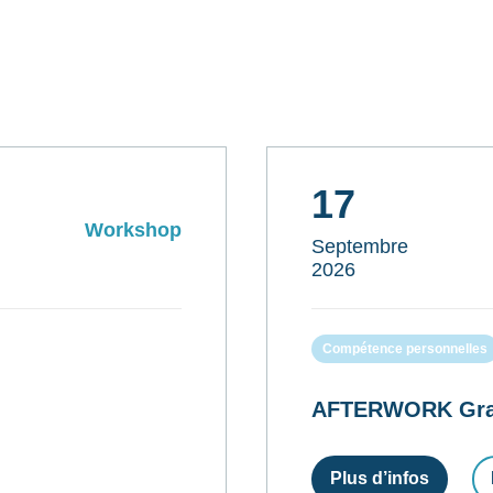
17
Workshop
Septembre
2026
Compétence personnelles
AFTERWORK Gratui
Plus d’infos