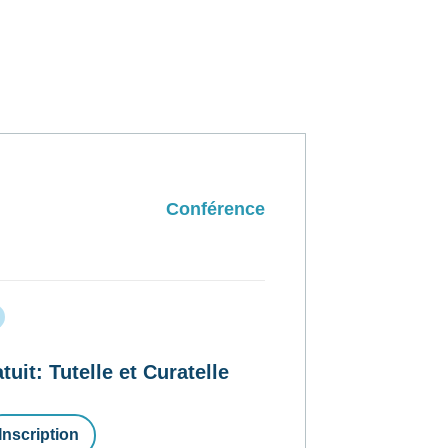
Conférence
t: Tutelle et Curatelle
Inscription