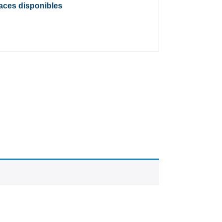
laces disponibles