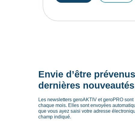
Envie d’être prévenu
dernières nouveautés
Les newsletters geroAKTIV et geroPRO sont 
chaque mois. Elles sont envoyées automati
que vous ayez saisi votre adresse électroniq
champ indiqué.