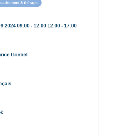
ncadrement & thérapie
9.2024 09:00 - 12:00 12:00 - 17:00
rice Goebel
nçais
 €