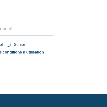
el
Senior
es
conditions d’utilisation