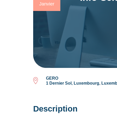
Janvier
GERO
1 Dernier Sol, Luxembourg, Luxem
Description