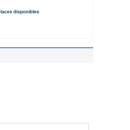
places disponibles