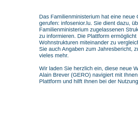
Das Familienministerium hat eine neue 
gerufen: infosenior.lu. Sie dient dazu, 
Familienministerium zugelassenen Struk
zu informieren. Die Plattform ermöglich
Wohnstrukturen miteinander zu vergleic
Sie auch Angaben zum Jahresbericht, zu
vieles mehr.
Wir laden Sie herzlich ein, diese neue
Alain Brever (GERO) navigiert mit Ihne
Plattform und hilft Ihnen bei der Nutzung