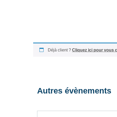
Déjà client ?
Cliquez ici pour vous 
Autres évènements