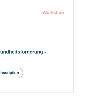
Workshop
undheitsförderung -
Inscription