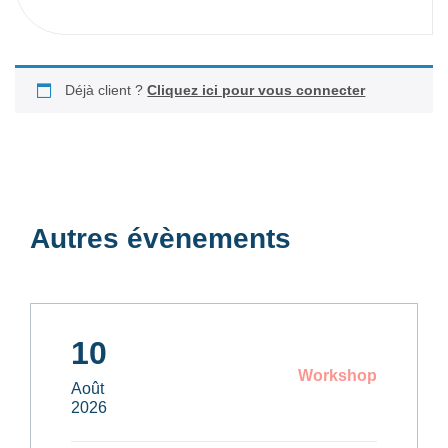
Déjà client ?
Cliquez ici pour vous connecter
Autres évènements
10
Workshop
Août
2026