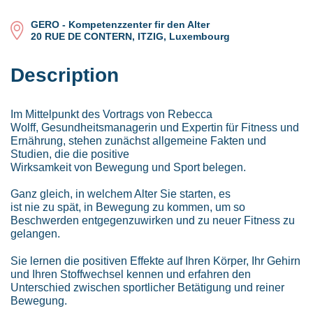
GERO - Kompetenzzenter fir den Alter
20 RUE DE CONTERN, ITZIG, Luxembourg
Description
Im Mittelpunkt des Vortrags von Rebecca
Wolff, Gesundheitsmanagerin und Expertin für Fitness und
Ernährung, stehen zunächst allgemeine Fakten und
Studien, die die positive
Wirksamkeit von Bewegung und Sport belegen.
Ganz gleich, in welchem Alter Sie starten, es
ist nie zu spät, in Bewegung zu kommen, um so
Beschwerden entgegenzuwirken und zu neuer Fitness zu
gelangen.
Sie lernen die positiven Effekte auf Ihren Körper, Ihr Gehirn
und Ihren Stoffwechsel kennen und erfahren den
Unterschied zwischen sportlicher Betätigung und reiner
Bewegung.