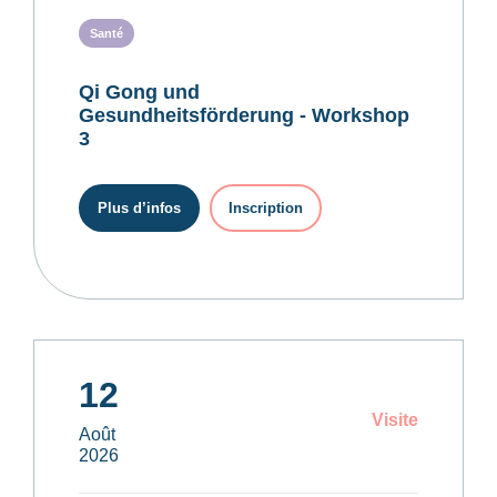
Santé
Qi Gong und
Gesundheitsförderung - Workshop
3
Plus d’infos
Inscription
12
Visite
Août
2026