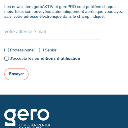
Les newsletters geroAKTIV et geroPRO sont publiées chaque
mois. Elles sont envoyées automatiquement après que vous ayez
saisi votre adresse électronique dans le champ indiqué.
Professionnel
Senior
J’accepte les
conditions d’utilisation