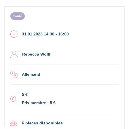
Santé
31.01.2023 14:30 - 16:00
Rebecca Wollf
Allemand
5 €
Prix membre : 5 €
6 places disponibles