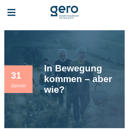
In Bewegung
31
kommen – aber
Janvier
wie?