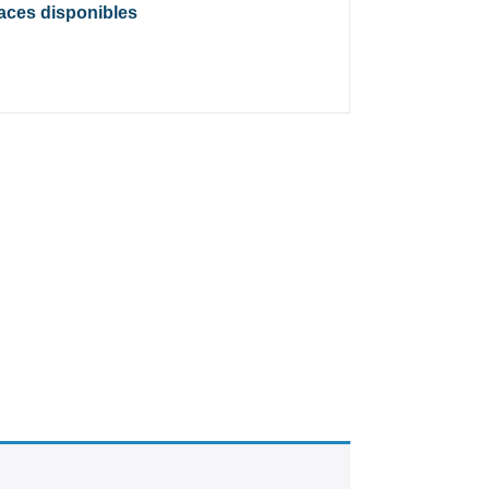
laces disponibles