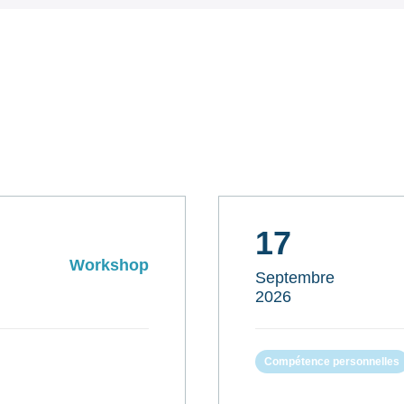
17
Workshop
Septembre
2026
Compétence personnelles