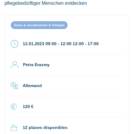
pflegebedürftiger Menschen entdecken
Soins & encadrement & thérapie
12.01.2023 09:00 - 12:00 12:00 - 17:00
Petra Erasmy
Allemand
120 €
12 places disponibles