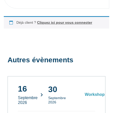
Déjà client ?
Cliquez ici pour vous connecter
Autres évènements
16
30
Workshop
Septembre
Septembre
2026
2026