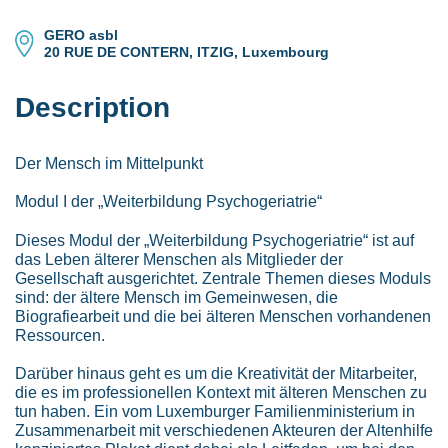
GERO asbl
20 RUE DE CONTERN, ITZIG, Luxembourg
Description
Der Mensch im Mittelpunkt
Modul I der „Weiterbildung Psychogeriatrie“
Dieses Modul der „Weiterbildung Psychogeriatrie“ ist auf
das Leben älterer Menschen als Mitglieder der
Gesellschaft ausgerichtet. Zentrale Themen dieses Moduls
sind: der ältere Mensch im Gemeinwesen, die
Biografiearbeit und die bei älteren Menschen vorhandenen
Ressourcen.
Darüber hinaus geht es um die Kreativität der Mitarbeiter,
die es im professionellen Kontext mit älteren Menschen zu
tun haben. Ein vom Luxemburger Familienministerium in
Zusammenarbeit mit verschiedenen Akteuren der Altenhilfe