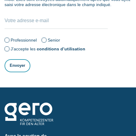
saisi votre adresse électronique dans le champ indiqué.
Professionnel
Senior
J’accepte les
conditions d’utilisation
Avec le soutien de