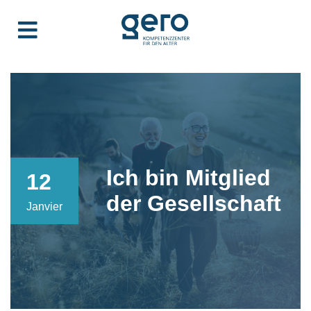
Ich bin Mitglied
12
der Gesellschaft
Janvier